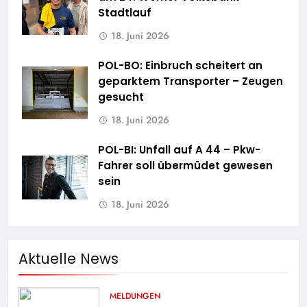
Stadtlauf
18. Juni 2026
POL-BO: Einbruch scheitert an
geparktem Transporter – Zeugen
gesucht
18. Juni 2026
POL-BI: Unfall auf A 44 – Pkw-
Fahrer soll übermüdet gewesen
sein
18. Juni 2026
Aktuelle News
MELDUNGEN