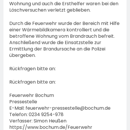
Wohnung und auch die Ersthelfer waren bei den
Löschversuchen verletzt geblieben.
Durch die Feuerwehr wurde der Bereich mit Hilfe
einer Wärmebildkamera kontrolliert und die
betroffene Wohnung vom Brandrauch befreit.
Anschließend wurde die Einsatzstelle zur
Ermittlung der Brandursache an die Polizei
übergeben.
Rückfragen bitte an:
Rückfragen bitte an:
Feuerwehr Bochum
Pressestelle
E-Mail:
feuerwehr-pressestelle@bochum.de
Telefon: 0234 9254-978
Verfasser: Simon Heußen
https://www.bochum.de/Feuerwehr