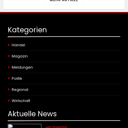
Kategorien
Handel
Magazin
Meldungen
Politik
Regional
Wirtschaft
Aktuelle
News
MELDUNGEN