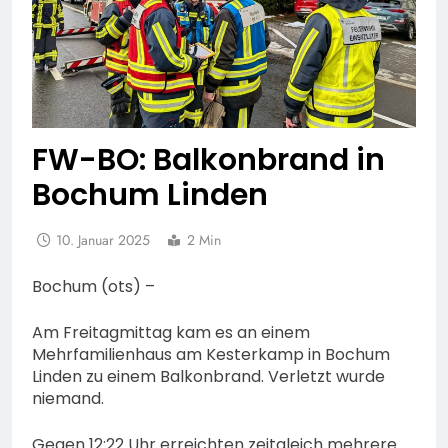
FW-BO: Balkonbrand in
Bochum Linden
10. Januar 2025
2 Min
Bochum (ots) –
Am Freitagmittag kam es an einem
Mehrfamilienhaus am Kesterkamp in Bochum
Linden zu einem Balkonbrand. Verletzt wurde
niemand.
Gegen 12:22 Uhr erreichten zeitgleich mehrere