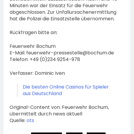
Minuten war der Einsatz für die Feuerwehr
abgeschlossen. Zur Unfallursachenermittlung
hat die Polizei die Einsatzstelle übernommen.
Rückfragen bitte an:
Feuerwehr Bochum
E-Mail:
feuerwehr-pressestelle@bochum.de
Telefon: +49 (0)234 9254-978
Verfasser: Dominic Iven
Die besten Online Casinos für Spieler
aus Deutschland
Original-Content von: Feuerwehr Bochum,
übermittelt durch news aktuell
Quelle:
ots