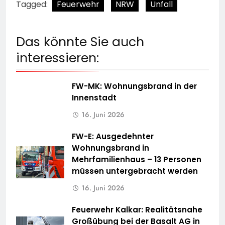
Tagged:
Feuerwehr
NRW
Unfall
Das könnte Sie auch
interessieren:
FW-MK: Wohnungsbrand in der
Innenstadt
16. Juni 2026
FW-E: Ausgedehnter
Wohnungsbrand in
Mehrfamilienhaus – 13 Personen
müssen untergebracht werden
16. Juni 2026
Feuerwehr Kalkar: Realitätsnahe
Großübung bei der Basalt AG in