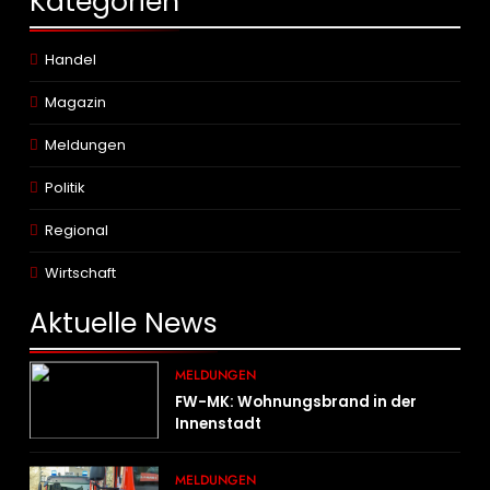
Kategorien
Handel
Magazin
Meldungen
Politik
Regional
Wirtschaft
Aktuelle
News
MELDUNGEN
FW-MK: Wohnungsbrand in der
Innenstadt
MELDUNGEN