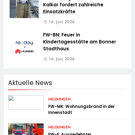
Kalkar fordert zahlreiche
Einsatzkräfte
16. Juni 2026
FW-BN: Feuer in
Kindertagesstätte am Bonner
Stadthaus
16. Juni 2026
Aktuelle News
MELDUNGEN
FW-MK: Wohnungsbrand in der
Innenstadt
MELDUNGEN
FW-E: Ausgedehnter