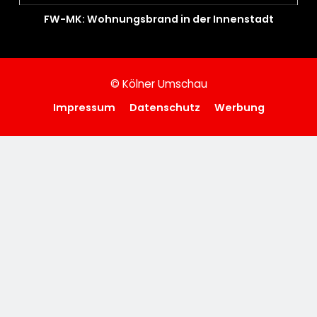
FW-MK: Wohnungsbrand in der Innenstadt
© Kölner Umschau
Impressum
Datenschutz
Werbung