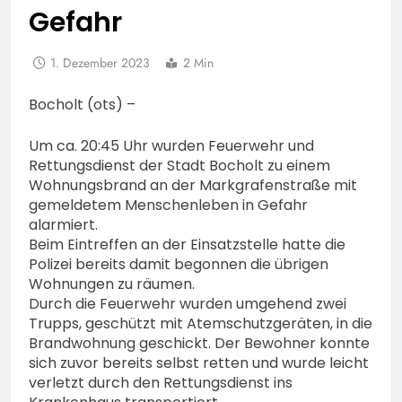
Gefahr
1. Dezember 2023
2 Min
Bocholt (ots) –
Um ca. 20:45 Uhr wurden Feuerwehr und
Rettungsdienst der Stadt Bocholt zu einem
Wohnungsbrand an der Markgrafenstraße mit
gemeldetem Menschenleben in Gefahr
alarmiert.
Beim Eintreffen an der Einsatzstelle hatte die
Polizei bereits damit begonnen die übrigen
Wohnungen zu räumen.
Durch die Feuerwehr wurden umgehend zwei
Trupps, geschützt mit Atemschutzgeräten, in die
Brandwohnung geschickt. Der Bewohner konnte
sich zuvor bereits selbst retten und wurde leicht
verletzt durch den Rettungsdienst ins