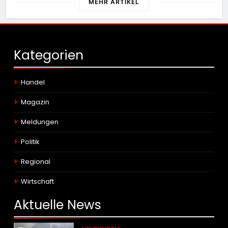
MEHR ARTIKEL
Kategorien
Handel
Magazin
Meldungen
Politik
Regional
Wirtschaft
Aktuelle
News