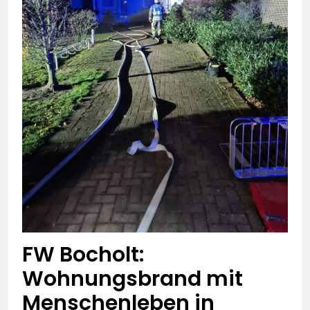
FW Bocholt:
Wohnungsbrand mit
Menschenleben in