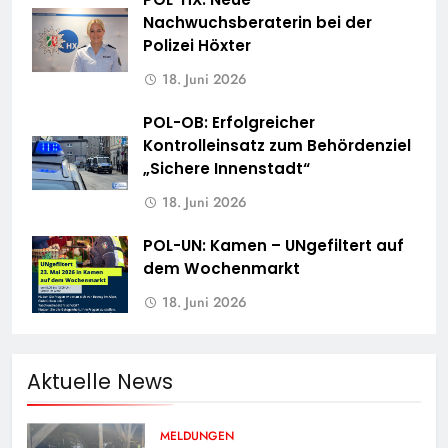
Nachwuchsberaterin bei der
Polizei Höxter
18. Juni 2026
POL-OB: Erfolgreicher
Kontrolleinsatz zum Behördenziel
„Sichere Innenstadt“
18. Juni 2026
POL-UN: Kamen – UNgefiltert auf
dem Wochenmarkt
18. Juni 2026
Aktuelle News
MELDUNGEN