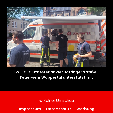
FW-BO: Glutnester an der Hattinger Straße –
Feuerwehr Wuppertal unterstützt mit
Spezialgerät
© Kölner Umschau
Impressum
Datenschutz
Werbung