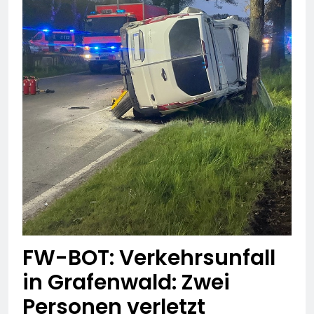
FW-BOT: Verkehrsunfall
in Grafenwald: Zwei
Personen verletzt