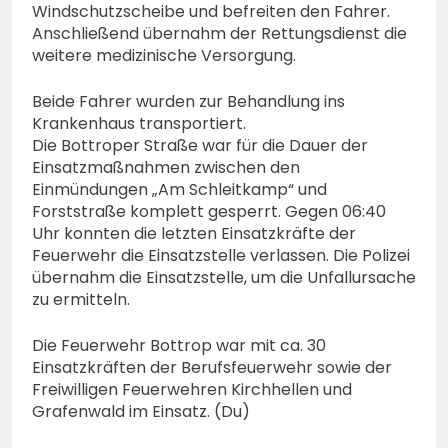
Windschutzscheibe und befreiten den Fahrer.
Anschließend übernahm der Rettungsdienst die
weitere medizinische Versorgung.
Beide Fahrer wurden zur Behandlung ins
Krankenhaus transportiert.
Die Bottroper Straße war für die Dauer der
Einsatzmaßnahmen zwischen den
Einmündungen „Am Schleitkamp“ und
Forststraße komplett gesperrt. Gegen 06:40
Uhr konnten die letzten Einsatzkräfte der
Feuerwehr die Einsatzstelle verlassen. Die Polizei
übernahm die Einsatzstelle, um die Unfallursache
zu ermitteln.
Die Feuerwehr Bottrop war mit ca. 30
Einsatzkräften der Berufsfeuerwehr sowie der
Freiwilligen Feuerwehren Kirchhellen und
Grafenwald im Einsatz. (Du)