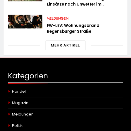
Einsätze nach Unwetter im
Stadtgebiet
MELDUNGEN
FW-LEV: Wohnungsbrand
Regensburger Straße
MEHR ARTIKEL
Kategorien
Handel
Magazin
Meldungen
Politik