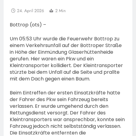
24. April 2026
2 Min
Bottrop (ots) –
Um 05:53 Uhr wurde die Feuerwehr Bottrop zu
einem Verkehrsunfall auf der Bottroper Straße
in Höhe der Einmündung Glaserhüttenheide
gerufen. Hier waren ein Pkw und ein
Kleintransporter kollidiert. Der Kleintransporter
stürzte bei dem Unfall auf die Seite und prallte
mit dem Dach gegen einen Baum.
Beim Eintreffen der ersten Einsatzkräfte hatte
der Fahrer des Pkw sein Fahrzeug bereits
verlassen. Er wurde umgehend durch den
Rettungsdienst versorgt. Der Fahrer des
Kleintransporters war ansprechbar, konnte sein
Fahrzeug jedoch nicht selbstständig verlassen.
Die Einsatzkräfte entfernten die