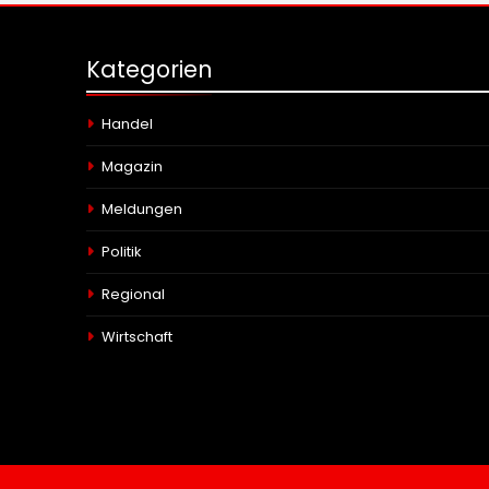
Kategorien
Handel
Magazin
Meldungen
Politik
Regional
Wirtschaft