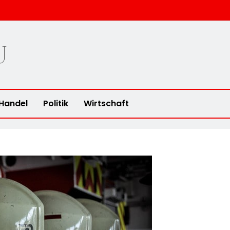
u
Handel
Politik
Wirtschaft