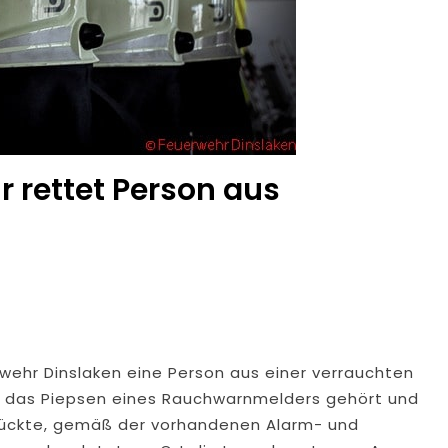
 rettet Person aus
ehr Dinslaken eine Person aus einer verrauchten
 das Piepsen eines Rauchwarnmelders gehört und
 rückte, gemäß der vorhandenen Alarm- und