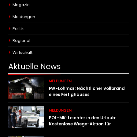
Magazin
Meldungen
Politik
Regional
Wirtschaft
Aktuelle
News
MELDUNGEN
FW-Lohmar: Nächtlicher Vollbrand
eines Fertighauses
MELDUNGEN
POL-MK: Leichter in den Urlaub:
Kostenlose Wiege-Aktion für
Campingmobile und Wohnwagen