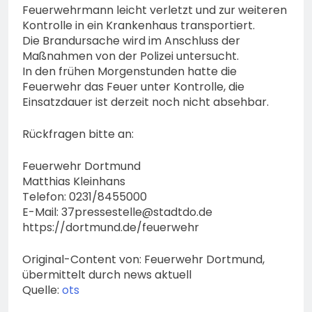
Feuerwehrmann leicht verletzt und zur weiteren
Kontrolle in ein Krankenhaus transportiert.
Die Brandursache wird im Anschluss der
Maßnahmen von der Polizei untersucht.
In den frühen Morgenstunden hatte die
Feuerwehr das Feuer unter Kontrolle, die
Einsatzdauer ist derzeit noch nicht absehbar.
Rückfragen bitte an:
Feuerwehr Dortmund
Matthias Kleinhans
Telefon: 0231/8455000
E-Mail:
37pressestelle@stadtdo.de
https://dortmund.de/feuerwehr
Original-Content von: Feuerwehr Dortmund,
übermittelt durch news aktuell
Quelle:
ots