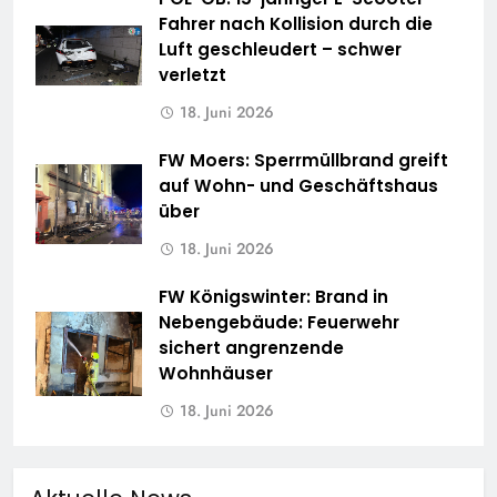
Fahrer nach Kollision durch die
Luft geschleudert – schwer
verletzt
18. Juni 2026
FW Moers: Sperrmüllbrand greift
auf Wohn- und Geschäftshaus
über
18. Juni 2026
FW Königswinter: Brand in
Nebengebäude: Feuerwehr
sichert angrenzende
Wohnhäuser
18. Juni 2026