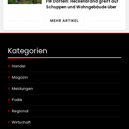
FW Datteln: Heckenbrand greift auf
Schuppen und Wohngebäude über
MEHR ARTIKEL
Kategorien
Handel
Magazin
Meldungen
Politik
Regional
Wirtschaft