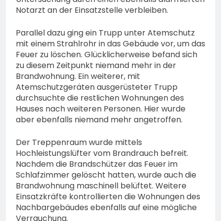
Notarzt an der Einsatzstelle verbleiben.
Parallel dazu ging ein Trupp unter Atemschutz
mit einem Strahlrohr in das Gebäude vor, um das
Feuer zu löschen. Glücklicherweise befand sich
zu diesem Zeitpunkt niemand mehr in der
Brandwohnung. Ein weiterer, mit
Atemschutzgeräten ausgerüsteter Trupp
durchsuchte die restlichen Wohnungen des
Hauses nach weiteren Personen. Hier wurde
aber ebenfalls niemand mehr angetroffen.
Der Treppenraum wurde mittels
Hochleistungslüfter vom Brandrauch befreit.
Nachdem die Brandschützer das Feuer im
Schlafzimmer gelöscht hatten, wurde auch die
Brandwohnung maschinell belüftet. Weitere
Einsatzkräfte kontrollierten die Wohnungen des
Nachbargebäudes ebenfalls auf eine mögliche
Verrauchung.