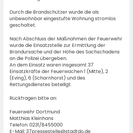
Durch die Brandschützer wurde die als
unbewohnbar eingestufte Wohnung stromlos
geschaltet.
Nach Abschluss der Maßnahmen der Feuerwehr
wurde die Einsatzstelle zur Ermittlung der
Brandursache und der Höhe des Sachschadens
an die Polizei übergeben.
An dem Einsatz waren insgesamt 37
Einsatzkräfte der Feuerwachen 1 (Mitte), 2
(Eving), 6 (Scharnhorst) und des
Rettungsdienstes beteiligt.
Rückfragen bitte an:
Feuerwehr Dortmund
Matthias Kleinhans
Telefon: 0231/8455000
E-Mail:
37pressestelle@stadtdo.de