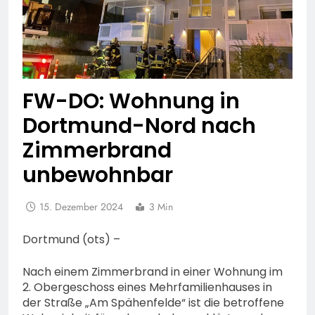
FW-DO: Wohnung in
Dortmund-Nord nach
Zimmerbrand
unbewohnbar
15. Dezember 2024
3 Min
Dortmund (ots) –
Nach einem Zimmerbrand in einer Wohnung im
2. Obergeschoss eines Mehrfamilienhauses in
der Straße „Am Spähenfelde“ ist die betroffene