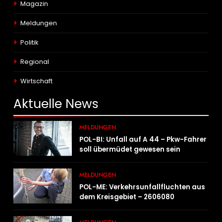
Magazin
Meldungen
Politik
Regional
Wirtschaft
Aktuelle
News
MELDUNGEN
POL-BI: Unfall auf A 44 – Pkw-Fahrer
soll übermüdet gewesen sein
MELDUNGEN
POL-ME: Verkehrsunfallfluchten aus
dem Kreisgebiet – 2606080