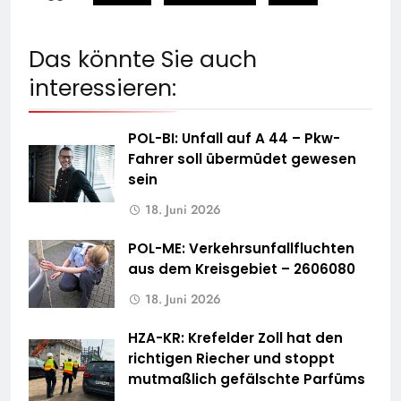
Das könnte Sie auch
interessieren:
POL-BI: Unfall auf A 44 – Pkw-
Fahrer soll übermüdet gewesen
sein
18. Juni 2026
POL-ME: Verkehrsunfallfluchten
aus dem Kreisgebiet – 2606080
18. Juni 2026
HZA-KR: Krefelder Zoll hat den
richtigen Riecher und stoppt
mutmaßlich gefälschte Parfüms