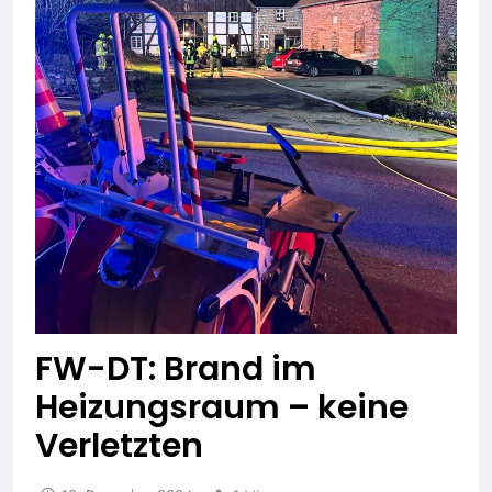
FW-DT: Brand im
Heizungsraum – keine
Verletzten