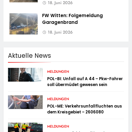
18. Juni 2026
FW Witten: Folgemeldung
Garagenbrand
18. Juni 2026
Aktuelle News
MELDUNGEN
POL-BI: Unfall auf A 44 – Pkw-Fahrer
soll übermüdet gewesen sein
MELDUNGEN
POL-ME: Verkehrsunfallfluchten aus
dem Kreisgebiet – 2606080
MELDUNGEN