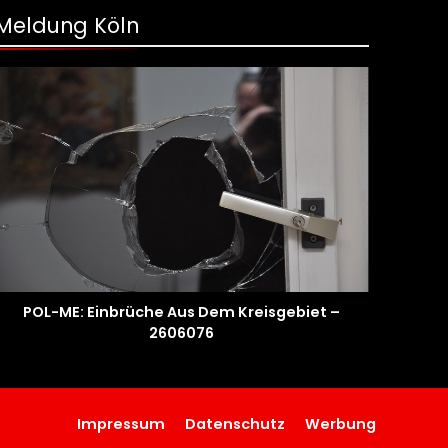
Meldung Köln
POL-ME: Einbrüche Aus Dem Kreisgebiet –
2606076
Impressum
Datenschutz
Werbung