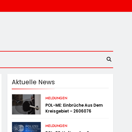
Aktuelle News
MELDUNGEN
POL-ME: Einbrüche Aus Dem
Kreisgebiet – 2606076
MELDUNGEN