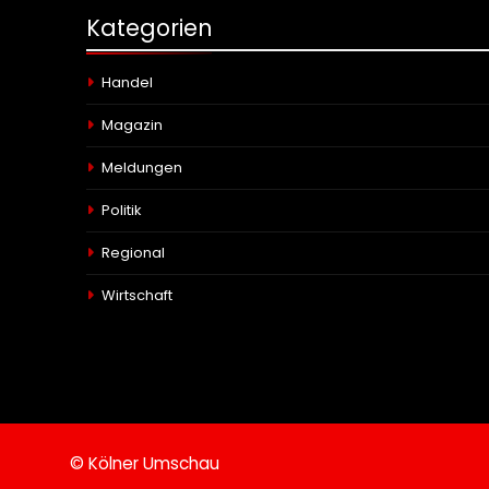
Kategorien
Handel
Magazin
Meldungen
Politik
Regional
Wirtschaft
© Kölner Umschau