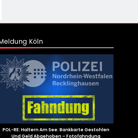
Meldung Köln
POL-RE: Haltern Am See: Bankkarte Gestohlen
Und Geld Abgehoben – Fotofahndung