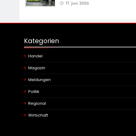
17. Juni 2026
Kategorien
Handel
Magazin
Meldungen
Politik
Regional
Wirtschaft