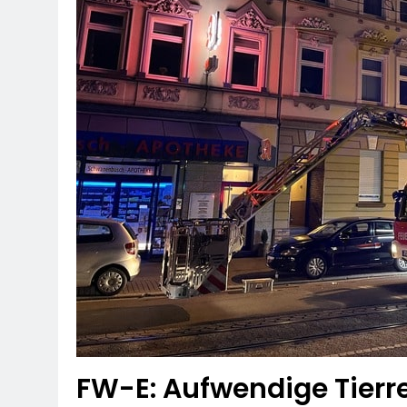
FW-E: Aufwendige Tierr