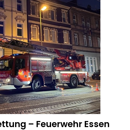
ettung – Feuerwehr Essen