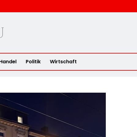
u
Handel
Politik
Wirtschaft