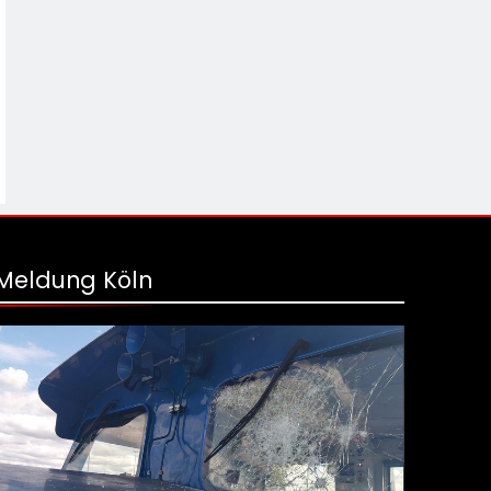
Meldung Köln