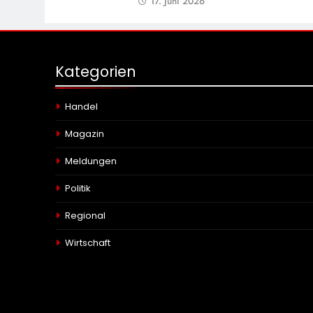
17. Juni 2026
Kategorien
Handel
Magazin
Meldungen
Politik
Regional
Wirtschaft