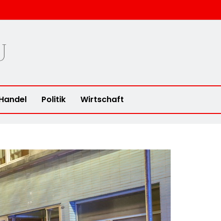
u
Handel
Politik
Wirtschaft