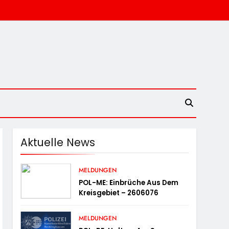
Aktuelle News
MELDUNGEN
POL-ME: Einbrüche Aus Dem
Kreisgebiet – 2606076
MELDUNGEN