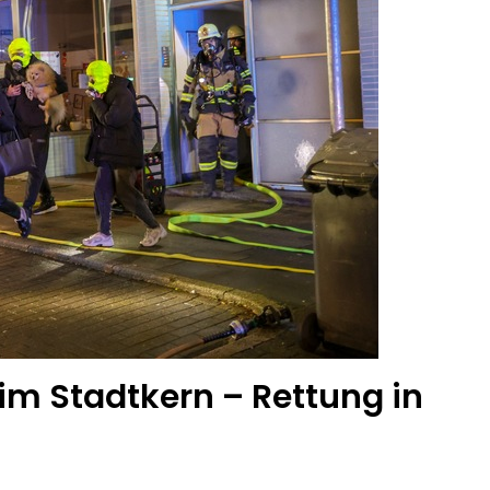
m Stadtkern – Rettung in