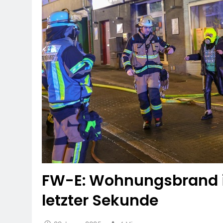
FW-E: Wohnungsbrand i
letzter Sekunde