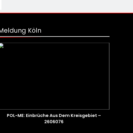
Meldung Köln
POL-ME: Einbrüche Aus Dem Kreisgebiet –
2606076