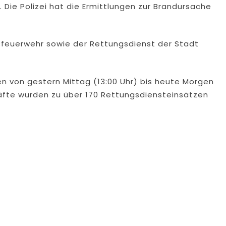
Die Polizei hat die Ermittlungen zur Brandursache
sfeuerwehr sowie der Rettungsdienst der Stadt
n von gestern Mittag (13:00 Uhr) bis heute Morgen
äfte wurden zu über 170 Rettungsdiensteinsätzen