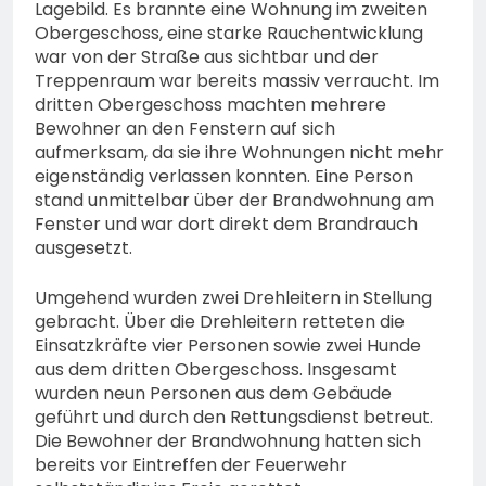
Lagebild. Es brannte eine Wohnung im zweiten
Obergeschoss, eine starke Rauchentwicklung
war von der Straße aus sichtbar und der
Treppenraum war bereits massiv verraucht. Im
dritten Obergeschoss machten mehrere
Bewohner an den Fenstern auf sich
aufmerksam, da sie ihre Wohnungen nicht mehr
eigenständig verlassen konnten. Eine Person
stand unmittelbar über der Brandwohnung am
Fenster und war dort direkt dem Brandrauch
ausgesetzt.
Umgehend wurden zwei Drehleitern in Stellung
gebracht. Über die Drehleitern retteten die
Einsatzkräfte vier Personen sowie zwei Hunde
aus dem dritten Obergeschoss. Insgesamt
wurden neun Personen aus dem Gebäude
geführt und durch den Rettungsdienst betreut.
Die Bewohner der Brandwohnung hatten sich
bereits vor Eintreffen der Feuerwehr