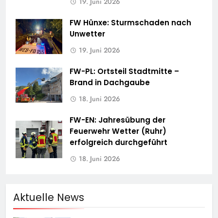
19. Juni 2026
FW Hünxe: Sturmschaden nach
Unwetter
19. Juni 2026
FW-PL: Ortsteil Stadtmitte –
Brand in Dachgaube
18. Juni 2026
FW-EN: Jahresübung der
Feuerwehr Wetter (Ruhr)
erfolgreich durchgeführt
18. Juni 2026
Aktuelle News