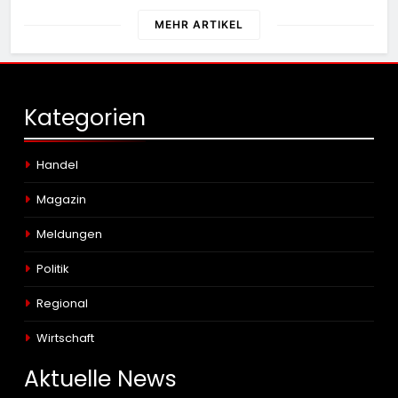
Fahrzeuge
MEHR ARTIKEL
Kategorien
Handel
Magazin
Meldungen
Politik
Regional
Wirtschaft
Aktuelle
News