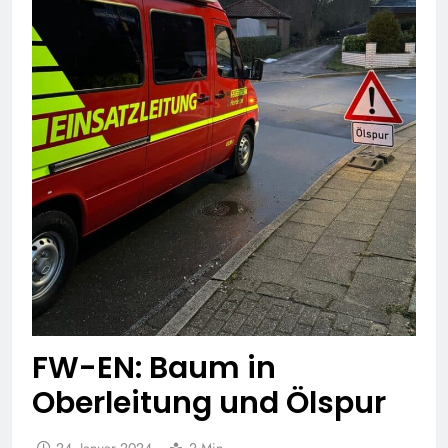
FW-EN: Baum in
Oberleitung und Ölspur