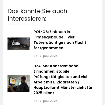
Das könnte Sie auch
interessieren:
POL-OB: Einbruch in
Firmengebäude – vier
Tatverdächtige nach Flucht
festgenommen
17. Juni 2026
HZA-MS: Konstant hohe
Einnahmen, stabile
Prüfungstätigkeiten und viel
Arbeit mit E-Zigaretten /
Hauptzollamt Münster zieht für
2025 Bilanz
17. Juni 2026