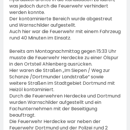
was jedoch durch die Feuerwehr verhindert
werden konnte.
Der kontaminierte Bereich wurde abgestreut
und Warnschilder aufgestellt.
Auch hier war die Feuerwehr mit einem Fahrzeug
rund 40 Minuten im Einsatz.
Bereits am Montagnachmittag gegen 15:33 Uhr
musste die Feuerwehr Herdecke zu einer Ölspur
in den Ortsteil Ahlenberg ausrücken.
Hier waren die Straßen „Im Siepen / Weg zur
Schanze /Dortmunder Landstraße“ sowie
weitere Straßen im Stadtgebiet Dortmund mit
Heizöl kontaminiert.
Durch die Feuerwehren Herdecke und Dortmund
wurden Warnschilder aufgestellt und ein
Fachunternehmen mit der Beseitigung
beauftragt.
Die Feuerwehr Herdecke war neben der
Feuerwehr Dortmund und der Polizei rund 2