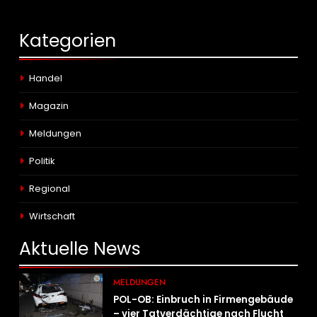
Kategorien
Handel
Magazin
Meldungen
Politik
Regional
Wirtschaft
Aktuelle
News
MELDUNGEN
POL-OB: Einbruch in Firmengebäude
– vier Tatverdächtige nach Flucht