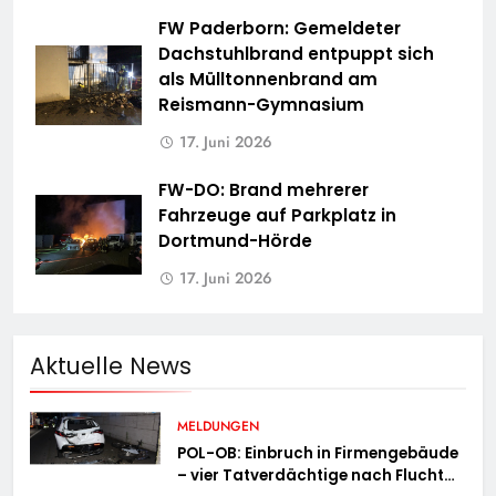
FW Paderborn: Gemeldeter
Dachstuhlbrand entpuppt sich
als Mülltonnenbrand am
Reismann-Gymnasium
17. Juni 2026
FW-DO: Brand mehrerer
Fahrzeuge auf Parkplatz in
Dortmund-Hörde
17. Juni 2026
Aktuelle News
MELDUNGEN
POL-OB: Einbruch in Firmengebäude
– vier Tatverdächtige nach Flucht