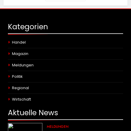
Kategorien
Handel
Magazin
Meldungen
Politik
Regional
Wirtschaft
Aktuelle
News
MELDUNGEN