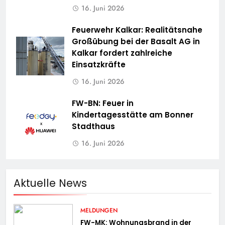
16. Juni 2026
Feuerwehr Kalkar: Realitätsnahe
Großübung bei der Basalt AG in
Kalkar fordert zahlreiche
Einsatzkräfte
16. Juni 2026
FW-BN: Feuer in
Kindertagesstätte am Bonner
Stadthaus
16. Juni 2026
Aktuelle News
MELDUNGEN
FW-MK: Wohnungsbrand in der