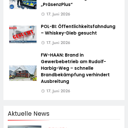
„PräsenzPlus“
17. Juni 2026
POL-BI: Öffentlichkeitsfahndung
– Whiskey-Dieb gesucht
17. Juni 2026
FW-HAAN: Brand in
Gewerbebetrieb am Rudolf-
Harbig-Weg – schnelle
Brandbekämpfung verhindert
Ausbreitung
17. Juni 2026
Aktuelle News