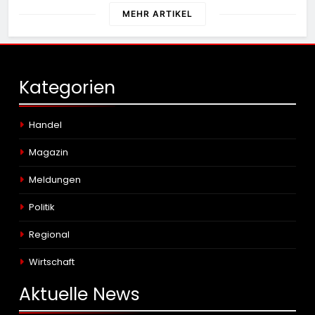
MEHR ARTIKEL
Kategorien
Handel
Magazin
Meldungen
Politik
Regional
Wirtschaft
Aktuelle
News