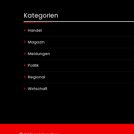
Kategorien
Handel
Magazin
Meldungen
Politik
Regional
Wirtschaft