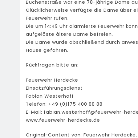
Buchenstraße war eine 78-jährige Dame au
Glücklicherweise verfügte die Dame über ei
Feuerwehr rufen.
Die um 14:49 Uhr alarmierte Feuerwehr konn
aufgelöste ältere Dame befreien.
Die Dame wurde abschließend durch anwes
Hause gefahren.
Rückfragen bitte an:
Feuerwehr Herdecke
Einsatzführungsdienst
Fabian Westerhoff
Telefon: +49 (0)175 400 88 88
E-Mail:
fabian.westerhoff@feuerwehr-herd
www.feuerwehr-herdecke.de
Original-Content von: Feuerwehr Herdecke, 