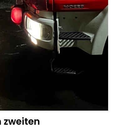
m zweiten