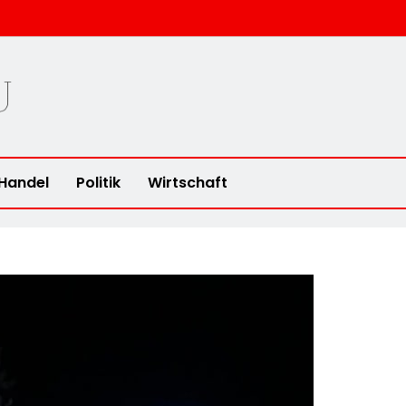
u
Handel
Politik
Wirtschaft