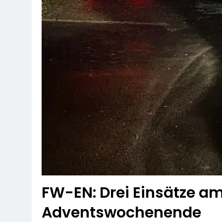
FW-EN: Drei Einsätze a
Adventswochenende