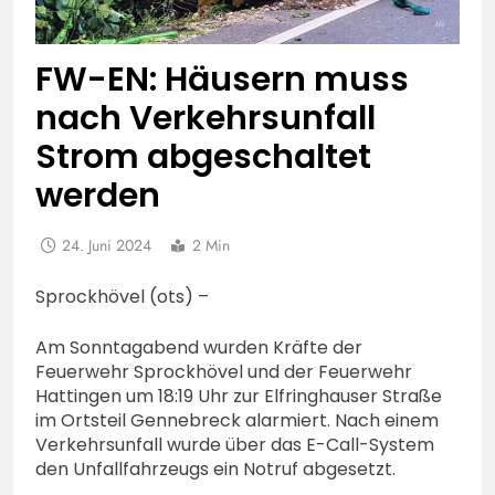
FW-EN: Häusern muss
nach Verkehrsunfall
Strom abgeschaltet
werden
24. Juni 2024
2 Min
Sprockhövel (ots) –
Am Sonntagabend wurden Kräfte der
Feuerwehr Sprockhövel und der Feuerwehr
Hattingen um 18:19 Uhr zur Elfringhauser Straße
im Ortsteil Gennebreck alarmiert. Nach einem
Verkehrsunfall wurde über das E-Call-System
den Unfallfahrzeugs ein Notruf abgesetzt.