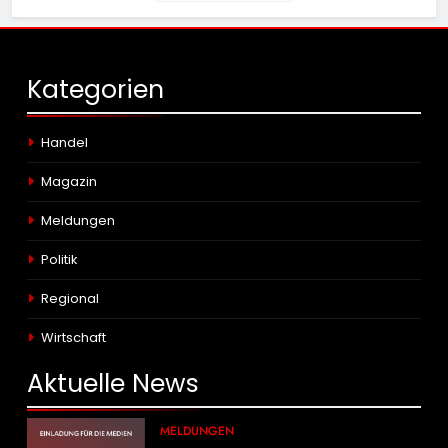
Kategorien
Handel
Magazin
Meldungen
Politik
Regional
Wirtschaft
Aktuelle
News
MELDUNGEN