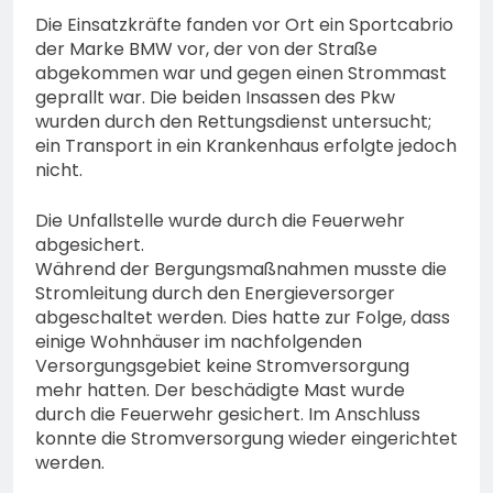
Die Einsatzkräfte fanden vor Ort ein Sportcabrio
der Marke BMW vor, der von der Straße
abgekommen war und gegen einen Strommast
geprallt war. Die beiden Insassen des Pkw
wurden durch den Rettungsdienst untersucht;
ein Transport in ein Krankenhaus erfolgte jedoch
nicht.
Die Unfallstelle wurde durch die Feuerwehr
abgesichert.
Während der Bergungsmaßnahmen musste die
Stromleitung durch den Energieversorger
abgeschaltet werden. Dies hatte zur Folge, dass
einige Wohnhäuser im nachfolgenden
Versorgungsgebiet keine Stromversorgung
mehr hatten. Der beschädigte Mast wurde
durch die Feuerwehr gesichert. Im Anschluss
konnte die Stromversorgung wieder eingerichtet
werden.