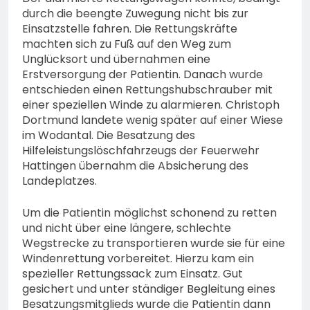
durch die beengte Zuwegung nicht bis zur
Einsatzstelle fahren. Die Rettungskräfte
machten sich zu Fuß auf den Weg zum
Unglücksort und übernahmen eine
Erstversorgung der Patientin. Danach wurde
entschieden einen Rettungshubschrauber mit
einer speziellen Winde zu alarmieren. Christoph
Dortmund landete wenig später auf einer Wiese
im Wodantal. Die Besatzung des
Hilfeleistungslöschfahrzeugs der Feuerwehr
Hattingen übernahm die Absicherung des
Landeplatzes.
Um die Patientin möglichst schonend zu retten
und nicht über eine längere, schlechte
Wegstrecke zu transportieren wurde sie für eine
Windenrettung vorbereitet. Hierzu kam ein
spezieller Rettungssack zum Einsatz. Gut
gesichert und unter ständiger Begleitung eines
Besatzungsmitglieds wurde die Patientin dann