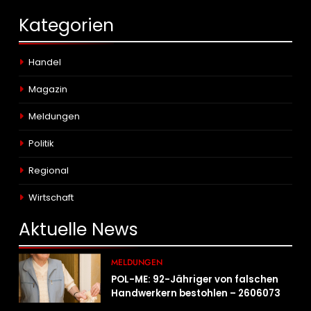
Kategorien
Handel
Magazin
Meldungen
Politik
Regional
Wirtschaft
Aktuelle
News
MELDUNGEN
POL-ME: 92-Jähriger von falschen
Handwerkern bestohlen – 2606073