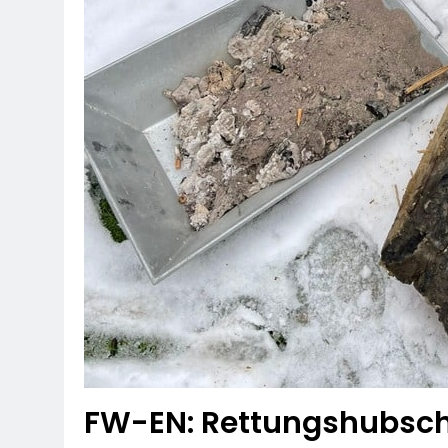
FW-EN: Rettungshubschr