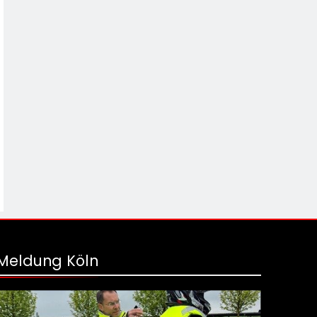
Meldung Köln