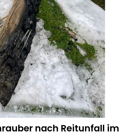
auber nach Reitunfall im