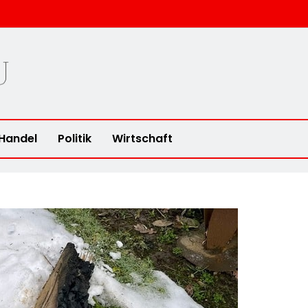
u
Handel
Politik
Wirtschaft