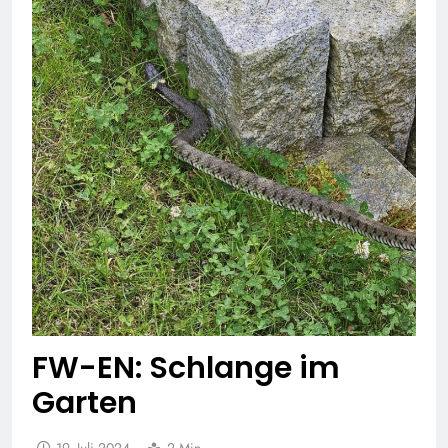
FW-EN: Schlange im
Garten