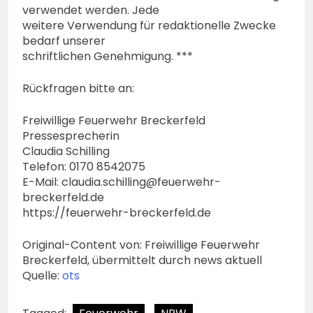
verwendet werden. Jede
weitere Verwendung für redaktionelle Zwecke
bedarf unserer
schriftlichen Genehmigung. ***
Rückfragen bitte an:
Freiwillige Feuerwehr Breckerfeld
Pressesprecherin
Claudia Schilling
Telefon: 0170 8542075
E-Mail:
claudia.schilling@feuerwehr-
breckerfeld.de
https://feuerwehr-breckerfeld.de
Original-Content von: Freiwillige Feuerwehr
Breckerfeld, übermittelt durch news aktuell
Quelle:
ots