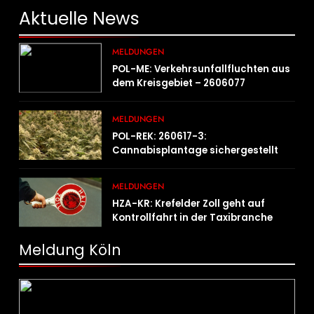
Aktuelle
News
MELDUNGEN
POL-ME: Verkehrsunfallfluchten aus
dem Kreisgebiet – 2606077
MELDUNGEN
POL-REK: 260617-3:
Cannabisplantage sichergestellt
MELDUNGEN
HZA-KR: Krefelder Zoll geht auf
Kontrollfahrt in der Taxibranche
Meldung Köln