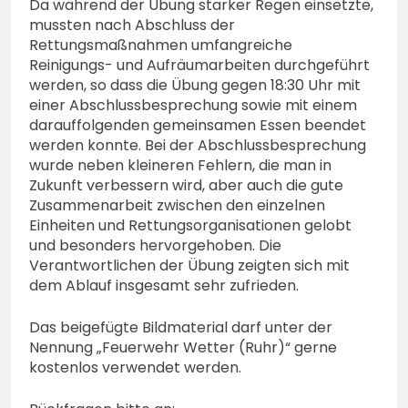
Da während der Übung starker Regen einsetzte,
mussten nach Abschluss der
Rettungsmaßnahmen umfangreiche
Reinigungs- und Aufräumarbeiten durchgeführt
werden, so dass die Übung gegen 18:30 Uhr mit
einer Abschlussbesprechung sowie mit einem
darauffolgenden gemeinsamen Essen beendet
werden konnte. Bei der Abschlussbesprechung
wurde neben kleineren Fehlern, die man in
Zukunft verbessern wird, aber auch die gute
Zusammenarbeit zwischen den einzelnen
Einheiten und Rettungsorganisationen gelobt
und besonders hervorgehoben. Die
Verantwortlichen der Übung zeigten sich mit
dem Ablauf insgesamt sehr zufrieden.
Das beigefügte Bildmaterial darf unter der
Nennung „Feuerwehr Wetter (Ruhr)“ gerne
kostenlos verwendet werden.