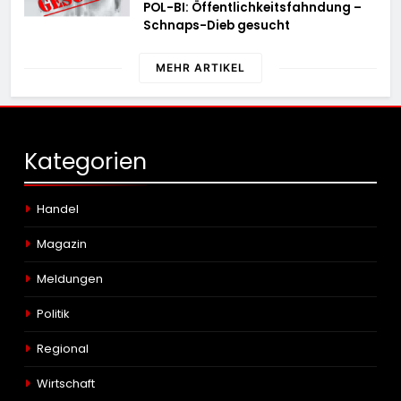
POL-BI: Öffentlichkeitsfahndung –
Schnaps-Dieb gesucht
MEHR ARTIKEL
Kategorien
Handel
Magazin
Meldungen
Politik
Regional
Wirtschaft