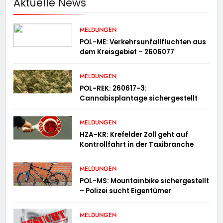
Aktuelle News
MELDUNGEN
POL-ME: Verkehrsunfallfluchten aus
dem Kreisgebiet – 2606077
MELDUNGEN
POL-REK: 260617-3:
Cannabisplantage sichergestellt
MELDUNGEN
HZA-KR: Krefelder Zoll geht auf
Kontrollfahrt in der Taxibranche
MELDUNGEN
POL-MS: Mountainbike sichergestellt
– Polizei sucht Eigentümer
MELDUNGEN