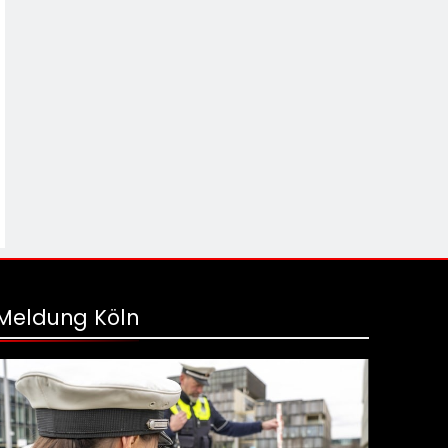
Meldung Köln