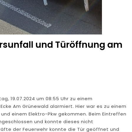
rsunfall und Türöffnung am
tag, 19.07.2024 um 08:55 Uhr zu einem
 Ecke Am Grünewald alarmiert. Hier war es zu einem
r und einem Elektro-Pkw gekommen. Beim Eintreffen
ingeschlossen und konnte dieses nicht
kräfte der Feuerwehr konnte die Tür geöffnet und