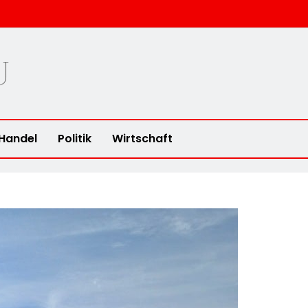
u
Handel
Politik
Wirtschaft