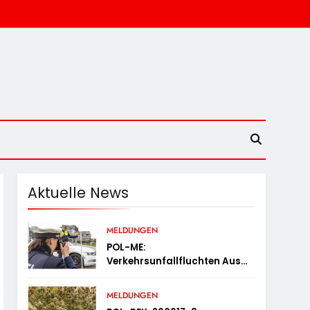
Aktuelle News
MELDUNGEN
POL-ME:
Verkehrsunfallfluchten Aus
Dem Kreisgebiet – 2606077
MELDUNGEN