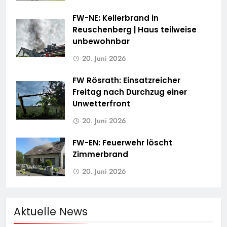
FW-NE: Kellerbrand in
Reuschenberg | Haus teilweise
unbewohnbar
20. Juni 2026
FW Rösrath: Einsatzreicher
Freitag nach Durchzug einer
Unwetterfront
20. Juni 2026
FW-EN: Feuerwehr löscht
Zimmerbrand
20. Juni 2026
Aktuelle News