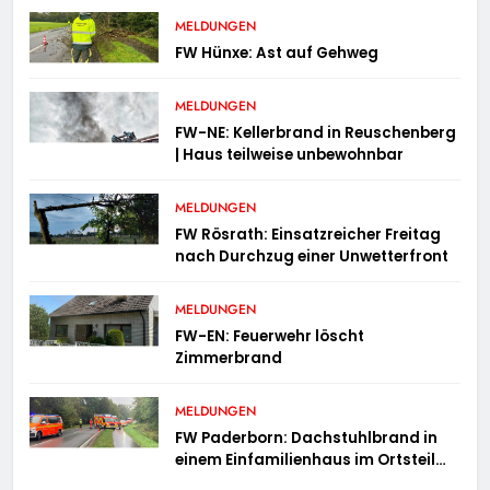
MELDUNGEN
FW Hünxe: Ast auf Gehweg
MELDUNGEN
FW-NE: Kellerbrand in Reuschenberg
| Haus teilweise unbewohnbar
MELDUNGEN
FW Rösrath: Einsatzreicher Freitag
nach Durchzug einer Unwetterfront
MELDUNGEN
FW-EN: Feuerwehr löscht
Zimmerbrand
MELDUNGEN
FW Paderborn: Dachstuhlbrand in
einem Einfamilienhaus im Ortsteil
Elsen