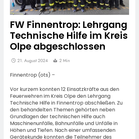
FW Finnentrop: Lehrgang
Technische Hilfe im Kreis
Olpe abgeschlossen
21. August 2024
2 Min
Finnentrop (ots) –
Vor kurzem konnten 12 Einsatzkräfte aus den
Feuerwehren im Kreis Olpe den Lehrgang
Technische Hilfe in Finnentrop abschließen. Zu
den behandelten Themen gehörten neben
Grundlagen der technischen Hilfe auch
Maschinenunfälle, Bahnunfälle und Unfälle in
Höhen und Tiefen. Nach einer umfassenden
Gerätekunde konnten die Teilnehmer des