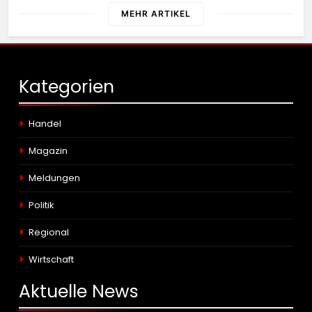
MEHR ARTIKEL
Kategorien
Handel
Magazin
Meldungen
Politik
Regional
Wirtschaft
Aktuelle
News