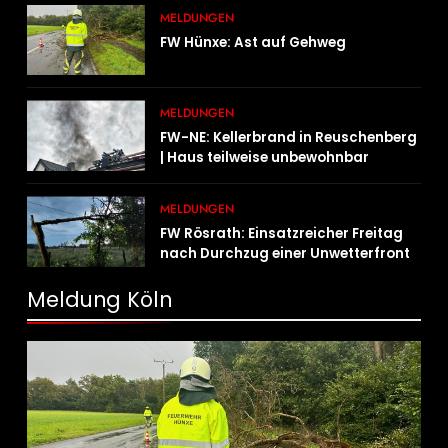
MELDUNGEN
FW Hünxe: Ast auf Gehweg
MELDUNGEN
FW-NE: Kellerbrand in Reuschenberg
| Haus teilweise unbewohnbar
MELDUNGEN
FW Rösrath: Einsatzreicher Freitag
nach Durchzug einer Unwetterfront
Meldung Köln