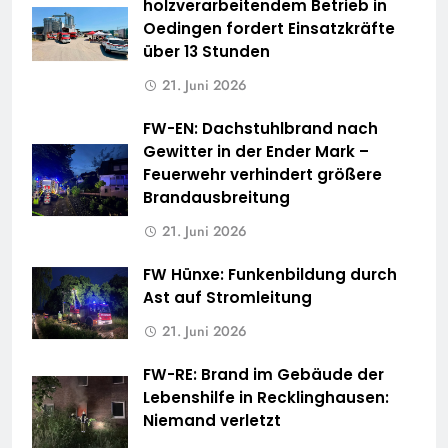
holzverarbeitendem Betrieb in
Oedingen fordert Einsatzkräfte
über 13 Stunden
21. Juni 2026
FW-EN: Dachstuhlbrand nach
Gewitter in der Ender Mark –
Feuerwehr verhindert größere
Brandausbreitung
21. Juni 2026
FW Hünxe: Funkenbildung durch
Ast auf Stromleitung
21. Juni 2026
FW-RE: Brand im Gebäude der
Lebenshilfe in Recklinghausen:
Niemand verletzt