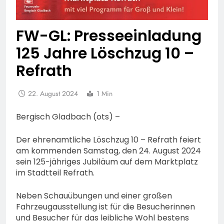
FW-GL: Presseeinladung
125 Jahre Löschzug 10 –
Refrath
22. August 2024
1 Min
Bergisch Gladbach (ots) –
Der ehrenamtliche Löschzug 10 – Refrath feiert
am kommenden Samstag, den 24. August 2024
sein 125-jähriges Jubiläum auf dem Marktplatz
im Stadtteil Refrath.
Neben Schauübungen und einer großen
Fahrzeugausstellung ist für die Besucherinnen
und Besucher für das leibliche Wohl bestens