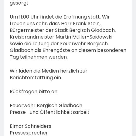
gesorgt.
Um 11:00 Uhr findet die Eröffnung statt. Wir
freuen uns sehr, dass Herr Frank Stein,
Bürgermeister der Stadt Bergisch Gladbach,
Kreisbrandmeister Martin Müller-Saidowski
sowie die Leitung der Feuerwehr Bergisch
Gladbach als Ehrengäste an diesem besonderen
Tag teilnehmen werden.
Wir laden die Medien herzlich zur
Berichterstattung ein.
Rückfragen bitte an:
Feuerwehr Bergisch Gladbach
Presse- und Öffentlichkeitsarbeit
Elmar Schneiders
Pressesprecher