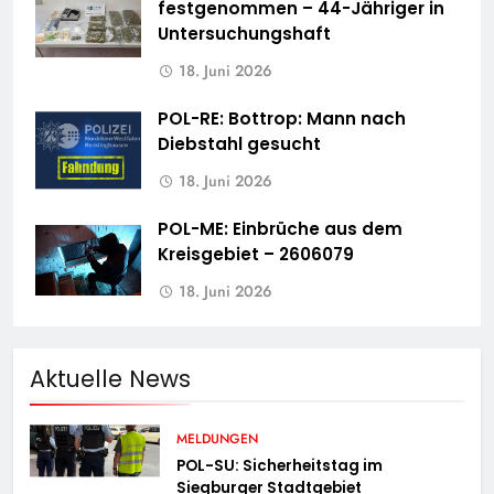
festgenommen – 44-Jähriger in
Untersuchungshaft
18. Juni 2026
POL-RE: Bottrop: Mann nach
Diebstahl gesucht
18. Juni 2026
POL-ME: Einbrüche aus dem
Kreisgebiet – 2606079
18. Juni 2026
Aktuelle News
MELDUNGEN
POL-SU: Sicherheitstag im
Siegburger Stadtgebiet