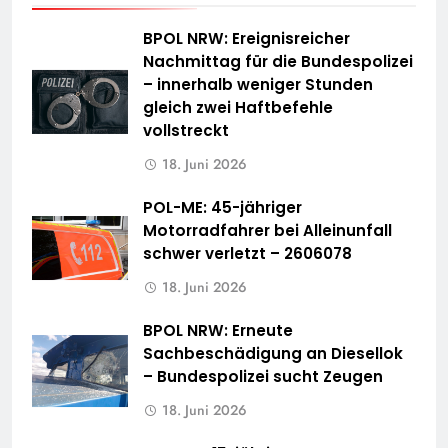
BPOL NRW: Ereignisreicher
Nachmittag für die Bundespolizei
– innerhalb weniger Stunden
gleich zwei Haftbefehle
vollstreckt
18. Juni 2026
POL-ME: 45-jähriger
Motorradfahrer bei Alleinunfall
schwer verletzt – 2606078
18. Juni 2026
BPOL NRW: Erneute
Sachbeschädigung an Diesellok
– Bundespolizei sucht Zeugen
18. Juni 2026