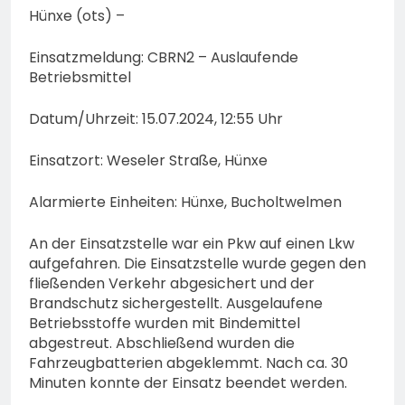
Hünxe (ots) –
Einsatzmeldung: CBRN2 – Auslaufende
Betriebsmittel
Datum/Uhrzeit: 15.07.2024, 12:55 Uhr
Einsatzort: Weseler Straße, Hünxe
Alarmierte Einheiten: Hünxe, Bucholtwelmen
An der Einsatzstelle war ein Pkw auf einen Lkw
aufgefahren. Die Einsatzstelle wurde gegen den
fließenden Verkehr abgesichert und der
Brandschutz sichergestellt. Ausgelaufene
Betriebsstoffe wurden mit Bindemittel
abgestreut. Abschließend wurden die
Fahrzeugbatterien abgeklemmt. Nach ca. 30
Minuten konnte der Einsatz beendet werden.