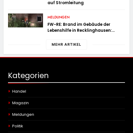
auf Stromleitung
MELDUNGEN
FW-RE: Brand im Gebäude der
Lebenshilfe in Recklinghausen:
Niemand verletzt
MEHR ARTIKEL
Kategorien
Handel
Magazin
Meldungen
Politik