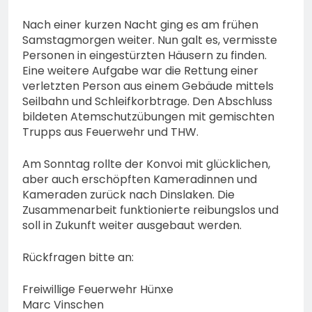
Nach einer kurzen Nacht ging es am frühen
Samstagmorgen weiter. Nun galt es, vermisste
Personen in eingestürzten Häusern zu finden.
Eine weitere Aufgabe war die Rettung einer
verletzten Person aus einem Gebäude mittels
Seilbahn und Schleifkorbtrage. Den Abschluss
bildeten Atemschutzübungen mit gemischten
Trupps aus Feuerwehr und THW.
Am Sonntag rollte der Konvoi mit glücklichen,
aber auch erschöpften Kameradinnen und
Kameraden zurück nach Dinslaken. Die
Zusammenarbeit funktionierte reibungslos und
soll in Zukunft weiter ausgebaut werden.
Rückfragen bitte an:
Freiwillige Feuerwehr Hünxe
Marc Vinschen