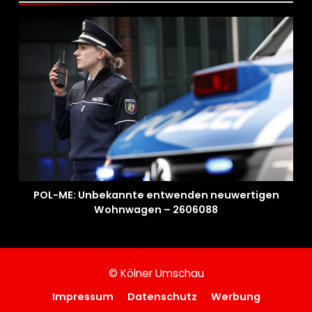
POL-ME: Unbekannte entwenden neuwertigen
Wohnwagen – 2606088
© Kölner Umschau
Impressum
Datenschutz
Werbung