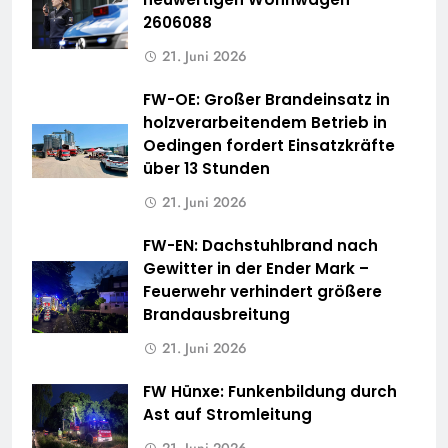
2606088
21. Juni 2026
FW-OE: Großer Brandeinsatz in
holzverarbeitendem Betrieb in
Oedingen fordert Einsatzkräfte
über 13 Stunden
21. Juni 2026
FW-EN: Dachstuhlbrand nach
Gewitter in der Ender Mark –
Feuerwehr verhindert größere
Brandausbreitung
21. Juni 2026
FW Hünxe: Funkenbildung durch
Ast auf Stromleitung