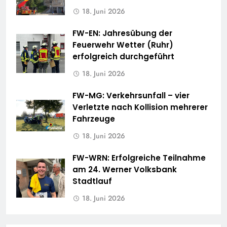
18. Juni 2026
FW-EN: Jahresübung der
Feuerwehr Wetter (Ruhr)
erfolgreich durchgeführt
18. Juni 2026
FW-MG: Verkehrsunfall – vier
Verletzte nach Kollision mehrerer
Fahrzeuge
18. Juni 2026
FW-WRN: Erfolgreiche Teilnahme
am 24. Werner Volksbank
Stadtlauf
18. Juni 2026