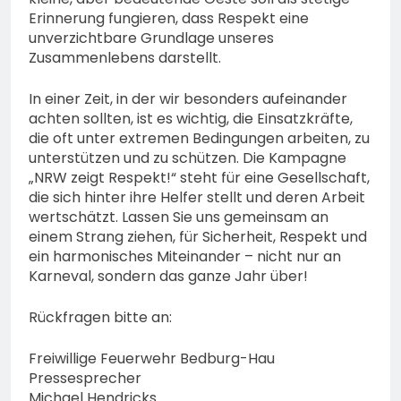
Erinnerung fungieren, dass Respekt eine
unverzichtbare Grundlage unseres
Zusammenlebens darstellt.
In einer Zeit, in der wir besonders aufeinander
achten sollten, ist es wichtig, die Einsatzkräfte,
die oft unter extremen Bedingungen arbeiten, zu
unterstützen und zu schützen. Die Kampagne
„NRW zeigt Respekt!“ steht für eine Gesellschaft,
die sich hinter ihre Helfer stellt und deren Arbeit
wertschätzt. Lassen Sie uns gemeinsam an
einem Strang ziehen, für Sicherheit, Respekt und
ein harmonisches Miteinander – nicht nur an
Karneval, sondern das ganze Jahr über!
Rückfragen bitte an:
Freiwillige Feuerwehr Bedburg-Hau
Pressesprecher
Michael Hendricks