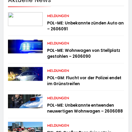
MELDUNGEN
POL-ME: Unbekannte zünden Auto an
– 2606091
MELDUNGEN
POL-ME: Wohnwagen von Stellplatz
gestohlen – 2606090
MELDUNGEN
POL-GM: Flucht vor der Polizei endet
im Grünstreifen
MELDUNGEN
POL-ME: Unbekannte entwenden
neuwertigen Wohnwagen – 2606088
MELDUNGEN