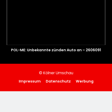
POL-ME: Unbekannte zünden Auto an – 2606091
© Kölner Umschau
Impressum
Datenschutz
Werbung