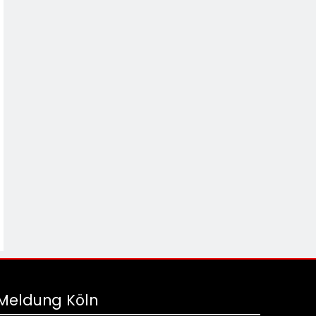
Meldung Köln