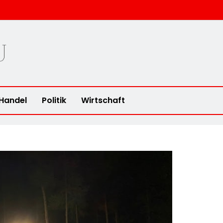
u
Handel
Politik
Wirtschaft