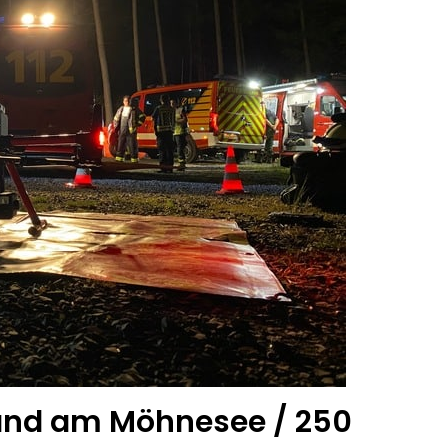
rand am Möhnesee / 250