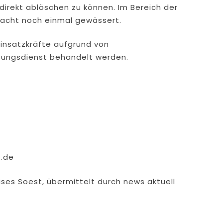
direkt ablöschen zu können. Im Bereich der
Nacht noch einmal gewässert.
insatzkräfte aufgrund von
tungsdienst behandelt werden.
.de
ses Soest, übermittelt durch news aktuell