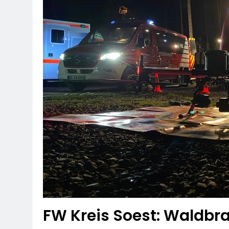
FW Kreis Soest: Waldb