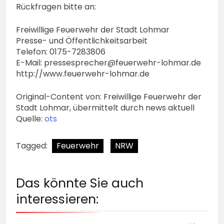
Rückfragen bitte an:
Freiwillige Feuerwehr der Stadt Lohmar
Presse- und Öffentlichkeitsarbeit
Telefon: 0175-7283806
E-Mail:
pressesprecher@feuerwehr-lohmar.de
http://www.feuerwehr-lohmar.de
Original-Content von: Freiwillige Feuerwehr der
Stadt Lohmar, übermittelt durch news aktuell
Quelle:
ots
Tagged:
Feuerwehr
NRW
Das könnte Sie auch
interessieren: