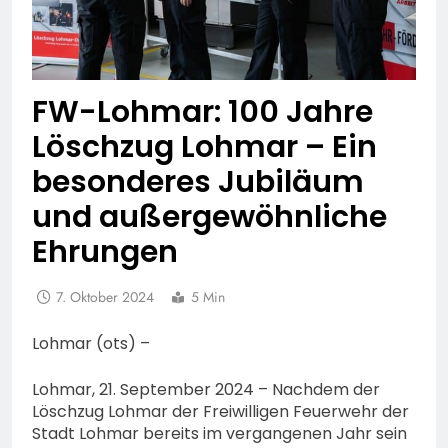
FW-Lohmar: 100 Jahre
Löschzug Lohmar – Ein
besonderes Jubiläum
und außergewöhnliche
Ehrungen
7. Oktober 2024
5 Min
Lohmar (ots) –
Lohmar, 21. September 2024 – Nachdem der
Löschzug Lohmar der Freiwilligen Feuerwehr der
Stadt Lohmar bereits im vergangenen Jahr sein