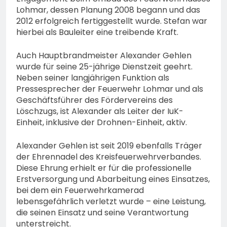
Lohmar, dessen Planung 2008 begann und das
2012 erfolgreich fertiggestellt wurde. Stefan war
hierbei als Bauleiter eine treibende Kraft.
Auch Hauptbrandmeister Alexander Gehlen
wurde für seine 25-jährige Dienstzeit geehrt.
Neben seiner langjährigen Funktion als
Pressesprecher der Feuerwehr Lohmar und als
Geschäftsführer des Fördervereins des
Löschzugs, ist Alexander als Leiter der IuK-
Einheit, inklusive der Drohnen-Einheit, aktiv.
Alexander Gehlen ist seit 2019 ebenfalls Träger
der Ehrennadel des Kreisfeuerwehrverbandes.
Diese Ehrung erhielt er für die professionelle
Erstversorgung und Abarbeitung eines Einsatzes,
bei dem ein Feuerwehrkamerad
lebensgefährlich verletzt wurde – eine Leistung,
die seinen Einsatz und seine Verantwortung
unterstreicht.