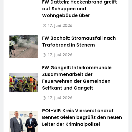
FW Datteln: Heckenbrand greift
auf Schuppen und
Wohngebäude über
17. Juni 2026
FW Bocholt: Stromausfall nach
Trafobrand in Stenern
17. Juni 2026
FW Gangelt: Interkommunale
Zusammenarbeit der
Feuerwehren der Gemeinden
Selfkant und Gangelt
17. Juni 2026
POL-VIE: Kreis Viersen: Landrat
Bennet Gielen begrüßt den neuen
Leiter der Kriminalpolizei