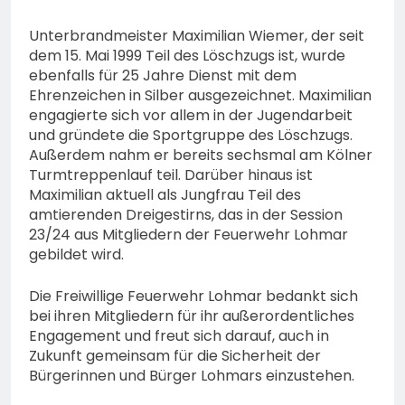
Unterbrandmeister Maximilian Wiemer, der seit
dem 15. Mai 1999 Teil des Löschzugs ist, wurde
ebenfalls für 25 Jahre Dienst mit dem
Ehrenzeichen in Silber ausgezeichnet. Maximilian
engagierte sich vor allem in der Jugendarbeit
und gründete die Sportgruppe des Löschzugs.
Außerdem nahm er bereits sechsmal am Kölner
Turmtreppenlauf teil. Darüber hinaus ist
Maximilian aktuell als Jungfrau Teil des
amtierenden Dreigestirns, das in der Session
23/24 aus Mitgliedern der Feuerwehr Lohmar
gebildet wird.
Die Freiwillige Feuerwehr Lohmar bedankt sich
bei ihren Mitgliedern für ihr außerordentliches
Engagement und freut sich darauf, auch in
Zukunft gemeinsam für die Sicherheit der
Bürgerinnen und Bürger Lohmars einzustehen.