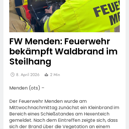
FW Menden: Feuerwehr
bekämpft Waldbrand im
Steilhang
8. April 2026
2 Min
Menden (ots) –
Der Feuerwehr Menden wurde am
Mittwochnachmittag zunächst ein Kleinbrand im
Bereich eines Schießstandes am Hexenteich
gemeldet. Nach dem Eintreffen zeigte sich, dass
sich der Brand über die Vegetation an einem