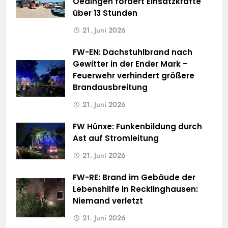
Oedingen fordert Einsatzkräfte
über 13 Stunden
21. Juni 2026
FW-EN: Dachstuhlbrand nach
Gewitter in der Ender Mark –
Feuerwehr verhindert größere
Brandausbreitung
21. Juni 2026
FW Hünxe: Funkenbildung durch
Ast auf Stromleitung
21. Juni 2026
FW-RE: Brand im Gebäude der
Lebenshilfe in Recklinghausen:
Niemand verletzt
21. Juni 2026