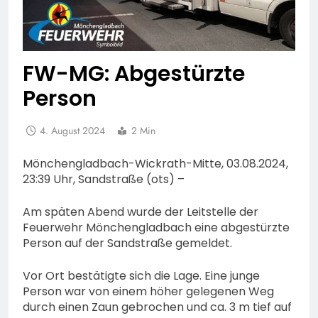
FW-MG: Abgestürzte
Person
4. August 2024
2 Min
Mönchengladbach-Wickrath-Mitte, 03.08.2024,
23:39 Uhr, Sandstraße (ots) –
Am späten Abend wurde der Leitstelle der
Feuerwehr Mönchengladbach eine abgestürzte
Person auf der Sandstraße gemeldet.
Vor Ort bestätigte sich die Lage. Eine junge
Person war von einem höher gelegenen Weg
durch einen Zaun gebrochen und ca. 3 m tief auf