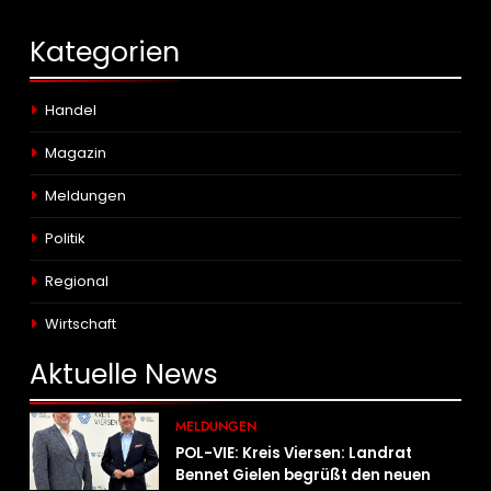
Kategorien
Handel
Magazin
Meldungen
Politik
Regional
Wirtschaft
Aktuelle
News
MELDUNGEN
POL-VIE: Kreis Viersen: Landrat
Bennet Gielen begrüßt den neuen