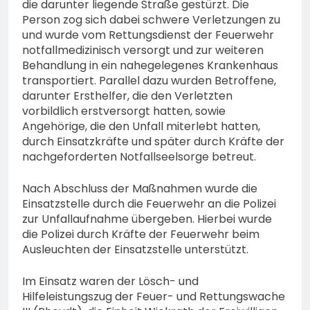
die darunter liegende Straße gestürzt. Die
Person zog sich dabei schwere Verletzungen zu
und wurde vom Rettungsdienst der Feuerwehr
notfallmedizinisch versorgt und zur weiteren
Behandlung in ein nahegelegenes Krankenhaus
transportiert. Parallel dazu wurden Betroffene,
darunter Ersthelfer, die den Verletzten
vorbildlich erstversorgt hatten, sowie
Angehörige, die den Unfall miterlebt hatten,
durch Einsatzkräfte und später durch Kräfte der
nachgeforderten Notfallseelsorge betreut.
Nach Abschluss der Maßnahmen wurde die
Einsatzstelle durch die Feuerwehr an die Polizei
zur Unfallaufnahme übergeben. Hierbei wurde
die Polizei durch Kräfte der Feuerwehr beim
Ausleuchten der Einsatzstelle unterstützt.
Im Einsatz waren der Lösch- und
Hilfeleistungszug der Feuer- und Rettungswache