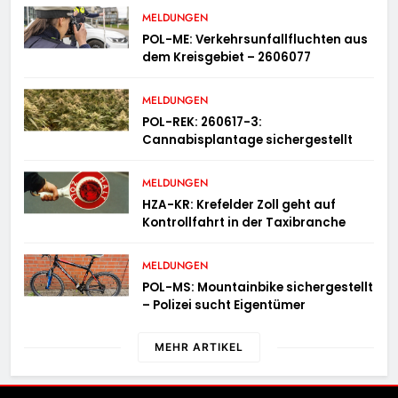
MELDUNGEN
POL-ME: Verkehrsunfallfluchten aus
dem Kreisgebiet – 2606077
MELDUNGEN
POL-REK: 260617-3:
Cannabisplantage sichergestellt
MELDUNGEN
HZA-KR: Krefelder Zoll geht auf
Kontrollfahrt in der Taxibranche
MELDUNGEN
POL-MS: Mountainbike sichergestellt
– Polizei sucht Eigentümer
MEHR ARTIKEL