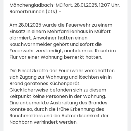
Mönchengladbach-Mülfort, 28.01.2025, 12:07 Uhr,
Römerbrunnen (ots) –
Am 28.01.2025 wurde die Feuerwehr zu einem
Einsatz in einem Mehrfamilienhaus in Mülfort
alarmiert. Anwohner hatten einen
Rauchwarnmelder gehört und sofort die
Feuerwehr verständigt, nachdem sie Rauch im
Flur vor einer Wohnung bemerkt hatten.
Die Einsatzkräfte der Feuerwehr verschafften
sich Zugang zur Wohnung und löschten ein in
Brand geratenes Küchengerät.
Glücklicherweise befanden sich zu diesem
Zeitpunkt keine Personen in der Wohnung.
Eine unbemerkte Ausbreitung des Brandes
konnte so, durch die frühe Erkennung des
Rauchmelders und die Aufmerksamkeit der
Nachbarn verhindert werden.