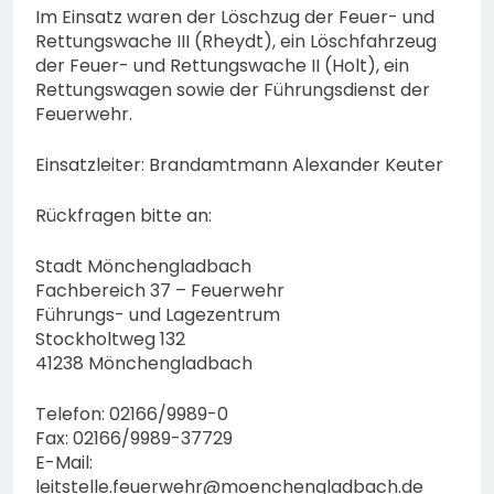
Im Einsatz waren der Löschzug der Feuer- und
Rettungswache III (Rheydt), ein Löschfahrzeug
der Feuer- und Rettungswache II (Holt), ein
Rettungswagen sowie der Führungsdienst der
Feuerwehr.
Einsatzleiter: Brandamtmann Alexander Keuter
Rückfragen bitte an:
Stadt Mönchengladbach
Fachbereich 37 – Feuerwehr
Führungs- und Lagezentrum
Stockholtweg 132
41238 Mönchengladbach
Telefon: 02166/9989-0
Fax: 02166/9989-37729
E-Mail:
leitstelle.feuerwehr@moenchengladbach.de