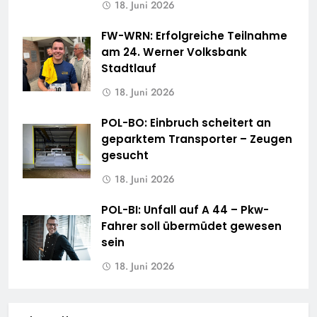
18. Juni 2026
FW-WRN: Erfolgreiche Teilnahme
am 24. Werner Volksbank
Stadtlauf
18. Juni 2026
POL-BO: Einbruch scheitert an
geparktem Transporter – Zeugen
gesucht
18. Juni 2026
POL-BI: Unfall auf A 44 – Pkw-
Fahrer soll übermüdet gewesen
sein
18. Juni 2026