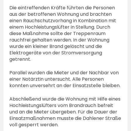
Die eintreffenden Kräfte führten die Personen
aus der betroffenen Wohnung und brachten
einen Rauchschutzvorhang in Kombination mit
einem Hochleistungslüfter in Stellung. Durch
diese Maßnahme sollte der Treppenraum
rauchfrei gehalten werden. In der Wohnung
wurde ein kleiner Brand gelöscht und die
Elektrogeräte von der Stromversorgung
getrennt.
Parallel wurden die Mieter und der Nachbar von
einer Notärztin untersucht. Alle Personen
konnten unversehrt an der Einsatzstelle bleiben.
Abschließend wurde die Wohnung mit Hilfe eines
Hochleistungslüfters vom Brandrauch befreit
und an die Mieter übergeben. Für die Dauer der
Einsatzmaßnahmen musste die Dahlener Straße
voll gesperrt werden.