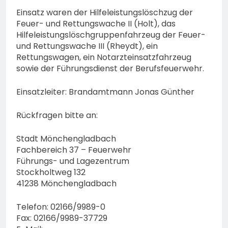
Einsatz waren der Hilfeleistungslöschzug der
Feuer- und Rettungswache II (Holt), das
Hilfeleistungslöschgruppenfahrzeug der Feuer-
und Rettungswache III (Rheydt), ein
Rettungswagen, ein Notarzteinsatzfahrzeug
sowie der Führungsdienst der Berufsfeuerwehr.
Einsatzleiter: Brandamtmann Jonas Günther
Rückfragen bitte an:
Stadt Mönchengladbach
Fachbereich 37 – Feuerwehr
Führungs- und Lagezentrum
Stockholtweg 132
41238 Mönchengladbach
Telefon: 02166/9989-0
Fax: 02166/9989-37729