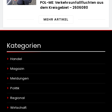
POL-ME: Verkehrsunfallfluchten aus
dem Kreisgebiet – 2606080
MEHR ARTIKEL
Kategorien
Handel
Magazin
Meldungen
Politik
Regional
Wirtschaft