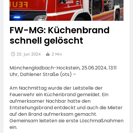
FW-MG: Küchenbrand
schnell gelöscht
25. Juni 2024
2 Min
Mönchengladbach-Hockstein, 25.06.2024, 13:11
Uhr, Dahlener Straße (ots) –
Am Nachmittag wurde der Leitstelle der
Feuerwehr ein Küchenbrand gemeldet. Ein
aufmerksamer Nachbar hatte den
Entstehungsbrand entdeckt und auch die Mieter
auf den Brand aufmerksam gemacht.
Gemeinsam leiteten sie erste Löschmaßnahmen
ein.