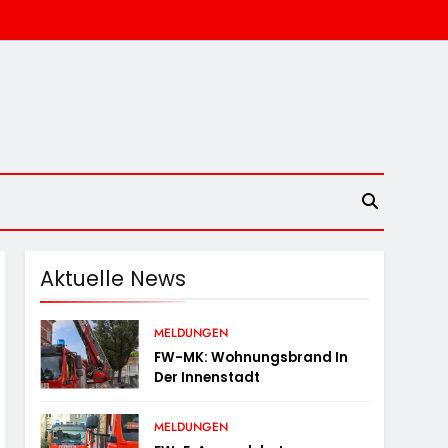
Aktuelle News
MELDUNGEN
FW-MK: Wohnungsbrand In
Der Innenstadt
MELDUNGEN