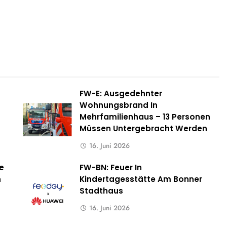
FW-E: Ausgedehnter
Wohnungsbrand In
Mehrfamilienhaus – 13 Personen
Müssen Untergebracht Werden
16. Juni 2026
e
FW-BN: Feuer In
n
Kindertagesstätte Am Bonner
Stadthaus
16. Juni 2026