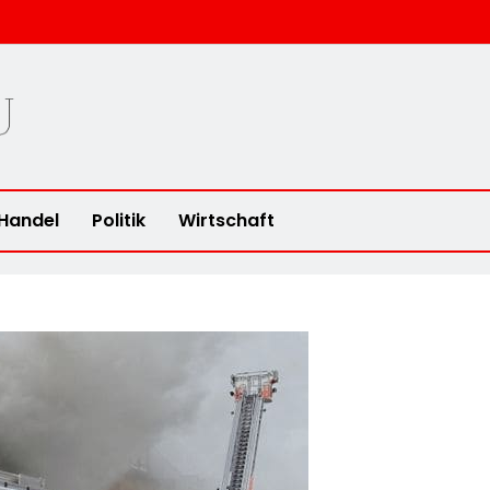
u
Handel
Politik
Wirtschaft