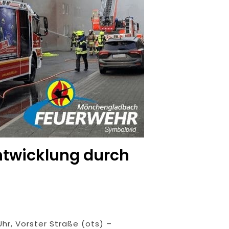
twicklung durch
hr, Vorster Straße (ots) –