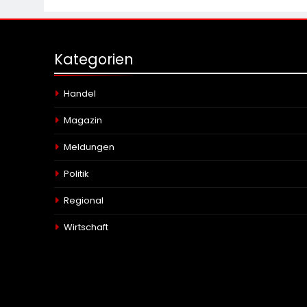
Kategorien
Handel
Magazin
Meldungen
Politik
Regional
Wirtschaft