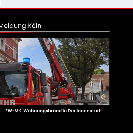
Meldung Köln
FW-MK: Wohnungsbrand In Der Innenstadt