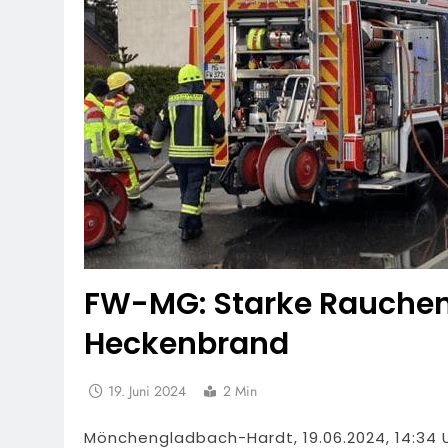
FW-MG: Starke Rauchen
Heckenbrand
19. Juni 2024
2 Min
Mönchengladbach-Hardt, 19.06.2024, 14:34 U