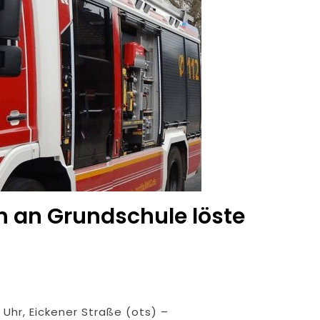
 an Grundschule löste
Uhr, Eickener Straße (ots) –