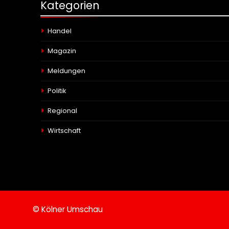
Kategorien
Handel
Magazin
Meldungen
Politik
Regional
Wirtschaft
© Kölner Umschau