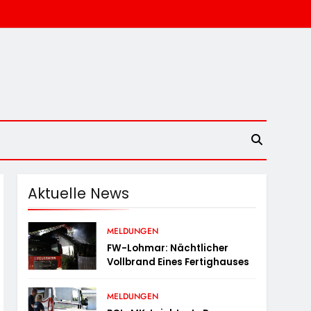
Aktuelle News
MELDUNGEN
FW-Lohmar: Nächtlicher
Vollbrand Eines Fertighauses
MELDUNGEN