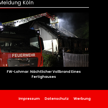
Meldung Köln
FW-Lohmar: Nächtlicher Vollbrand Eines
Fertighauses
Impressum
Datenschutz
Werbung