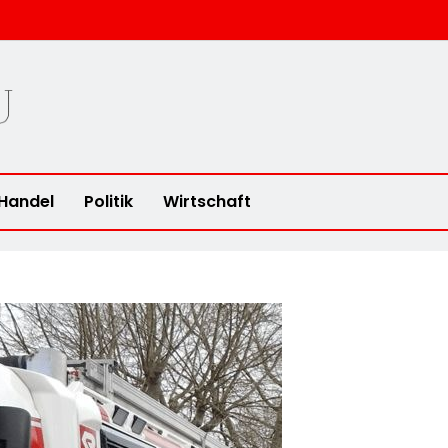
u
Handel
Politik
Wirtschaft