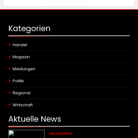
Kategorien
Handel
Magazin
Meldungen
Politik
Regional
Wirtschaft
Aktuelle
News
MELDUNGEN