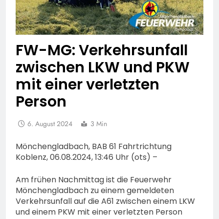
FW-MG: Verkehrsunfall
zwischen LKW und PKW
mit einer verletzten
Person
6. August 2024
3 Min
Mönchengladbach, BAB 61 Fahrtrichtung
Koblenz, 06.08.2024, 13:46 Uhr (ots) –
Am frühen Nachmittag ist die Feuerwehr
Mönchengladbach zu einem gemeldeten
Verkehrsunfall auf die A61 zwischen einem LKW
und einem PKW mit einer verletzten Person