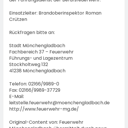
Einsatzleiter: Brandoberinspektor Roman
Crützen
Rückfragen bitte an:
Stadt Mönchengladbach
Fachbereich 37 – Feuerwehr
Führungs- und Lagezentrum
Stockholtweg 132
41238 Mönchengladbach
Telefon: 02166/9989-0
Fax: 02166/9989-37729
E-Mail:
leitstelle.feuerwehr@moenchengladbach.de
http://www.feuerwehr-mg.de/
Original-Content von: Feuerwehr