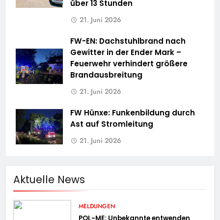
über 13 Stunden
21. Juni 2026
FW-EN: Dachstuhlbrand nach
Gewitter in der Ender Mark –
Feuerwehr verhindert größere
Brandausbreitung
21. Juni 2026
FW Hünxe: Funkenbildung durch
Ast auf Stromleitung
21. Juni 2026
Aktuelle News
MELDUNGEN
POL-ME: Unbekannte entwenden