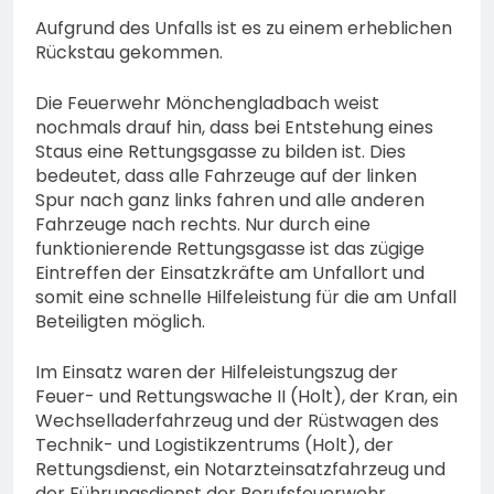
Aufgrund des Unfalls ist es zu einem erheblichen
Rückstau gekommen.
Die Feuerwehr Mönchengladbach weist
nochmals drauf hin, dass bei Entstehung eines
Staus eine Rettungsgasse zu bilden ist. Dies
bedeutet, dass alle Fahrzeuge auf der linken
Spur nach ganz links fahren und alle anderen
Fahrzeuge nach rechts. Nur durch eine
funktionierende Rettungsgasse ist das zügige
Eintreffen der Einsatzkräfte am Unfallort und
somit eine schnelle Hilfeleistung für die am Unfall
Beteiligten möglich.
Im Einsatz waren der Hilfeleistungszug der
Feuer- und Rettungswache II (Holt), der Kran, ein
Wechselladerfahrzeug und der Rüstwagen des
Technik- und Logistikzentrums (Holt), der
Rettungsdienst, ein Notarzteinsatzfahrzeug und
der Führungsdienst der Berufsfeuerwehr.