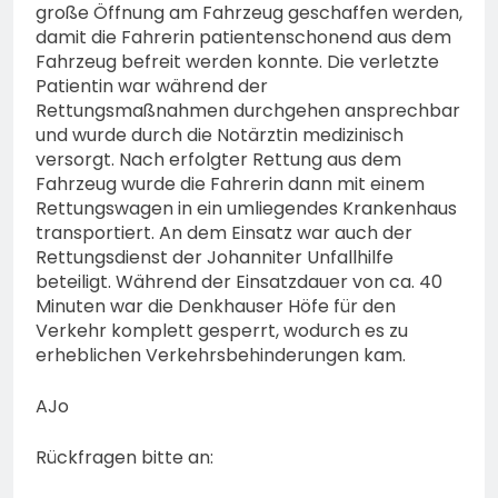
große Öffnung am Fahrzeug geschaffen werden,
damit die Fahrerin patientenschonend aus dem
Fahrzeug befreit werden konnte. Die verletzte
Patientin war während der
Rettungsmaßnahmen durchgehen ansprechbar
und wurde durch die Notärztin medizinisch
versorgt. Nach erfolgter Rettung aus dem
Fahrzeug wurde die Fahrerin dann mit einem
Rettungswagen in ein umliegendes Krankenhaus
transportiert. An dem Einsatz war auch der
Rettungsdienst der Johanniter Unfallhilfe
beteiligt. Während der Einsatzdauer von ca. 40
Minuten war die Denkhauser Höfe für den
Verkehr komplett gesperrt, wodurch es zu
erheblichen Verkehrsbehinderungen kam.
AJo
Rückfragen bitte an: