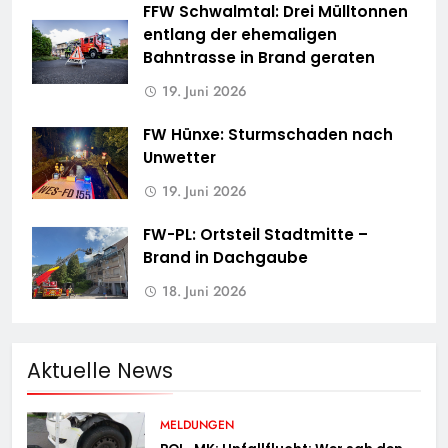
FFW Schwalmtal: Drei Mülltonnen
entlang der ehemaligen
Bahntrasse in Brand geraten
19. Juni 2026
FW Hünxe: Sturmschaden nach
Unwetter
19. Juni 2026
FW-PL: Ortsteil Stadtmitte –
Brand in Dachgaube
18. Juni 2026
Aktuelle News
MELDUNGEN