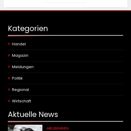
Kategorien
Handel
Magazin
Meldungen
Politik
Regional
Wirtschaft
Aktuelle
News
MELDUNGEN