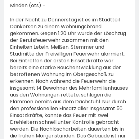
Minden (ots) –
In der Nacht zu Donnerstag ist es im Stadtteil
Dankersen zu einem Wohnungsbrand
gekommen. Gegen 1.20 Uhr wurde der Löschzug
der Berufsfeuerwehr zusammen mit den
Einheiten Leteln, Meißen, Stemmer und
Stadmitte der Freiwilligen Feuerwehr alarmiert.
Bei Eintreffen der ersten Einsatzkräfte war
bereits eine starke Rauchentwicklung aus der
betroffenen Wohnung im Obergeschoß zu
erkennen. Noch während die Feuerwehr die
insgesamt 14 Bewohner des Mehrfamilienhauses
aus den Wohnungen rettete, schlugen die
Flammen bereits aus dem Dachstuhl. Nur durch
den professionellen Einsatz aller insgesamt 50
Einsatzkräfte, konnte das Feuer mit zwei
Drehleitern schnell unter Kontrolle gebracht
werden. Die Nachlöscharbeiten dauerten bis in
die frühen Morgenstunden. Das Gebäude ist nur