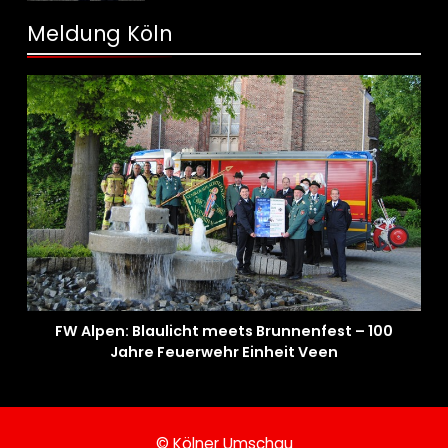
aus!
Meldung Köln
FW Alpen: Blaulicht meets Brunnenfest – 100
Jahre Feuerwehr Einheit Veen
© Kölner Umschau