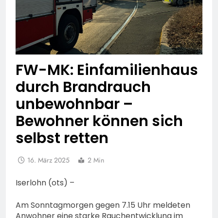
FW-MK: Einfamilienhaus
durch Brandrauch
unbewohnbar –
Bewohner können sich
selbst retten
16. März 2025
2 Min
Iserlohn (ots) –
Am Sonntagmorgen gegen 7.15 Uhr meldeten
Anwohner eine starke Rauchentwicklung im