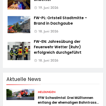
19. Juni 2026
FW-PL: Ortsteil Stadtmitte –
Brand in Dachgaube
18. Juni 2026
FW-EN: Jahresübung der
Feuerwehr Wetter (Ruhr)
erfolgreich durchgeführt
18. Juni 2026
Aktuelle News
MELDUNGEN
FFW Schwalmtal: Drei Mülltonnen
entlang der ehemaligen Bahntrasse