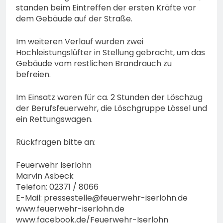
standen beim Eintreffen der ersten Kräfte vor
dem Gebäude auf der Straße.
Im weiteren Verlauf wurden zwei
Hochleistungslüfter in Stellung gebracht, um das
Gebäude vom restlichen Brandrauch zu
befreien.
Im Einsatz waren für ca. 2 Stunden der Löschzug
der Berufsfeuerwehr, die Löschgruppe Lössel und
ein Rettungswagen.
Rückfragen bitte an:
Feuerwehr Iserlohn
Marvin Asbeck
Telefon: 02371 / 8066
E-Mail:
pressestelle@feuerwehr-iserlohn.de
www.feuerwehr-iserlohn.de
www.facebook.de/Feuerwehr-Iserlohn