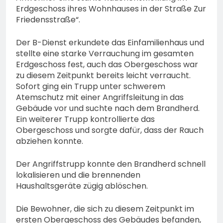
Erdgeschoss ihres Wohnhauses in der Straße Zur
Friedensstraße“.
Der B-Dienst erkundete das Einfamilienhaus und
stellte eine starke Verrauchung im gesamten
Erdgeschoss fest, auch das Obergeschoss war
zu diesem Zeitpunkt bereits leicht verraucht.
Sofort ging ein Trupp unter schwerem
Atemschutz mit einer Angriffsleitung in das
Gebäude vor und suchte nach dem Brandherd.
Ein weiterer Trupp kontrollierte das
Obergeschoss und sorgte dafür, dass der Rauch
abziehen konnte.
Der Angriffstrupp konnte den Brandherd schnell
lokalisieren und die brennenden
Haushaltsgeräte zügig ablöschen.
Die Bewohner, die sich zu diesem Zeitpunkt im
ersten Obergeschoss des Gebäudes befanden,