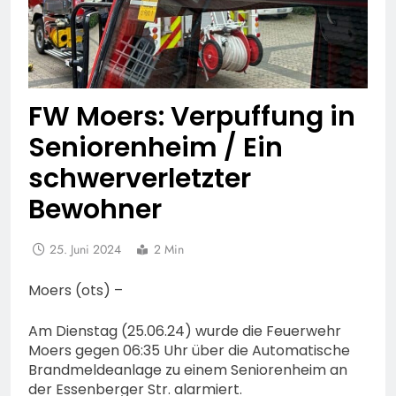
FW Moers: Verpuffung in
Seniorenheim / Ein
schwerverletzter
Bewohner
25. Juni 2024
2 Min
Moers (ots) –
Am Dienstag (25.06.24) wurde die Feuerwehr
Moers gegen 06:35 Uhr über die Automatische
Brandmeldeanlage zu einem Seniorenheim an
der Essenberger Str. alarmiert.