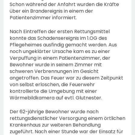
Schon während der Anfahrt wurden die Kräfte
über ein Brandereignis in einem der
Patientenzimmer informiert.
Nach Eintreffen der ersten Rettungsmittel
konnte das Schadensereignis im 1.OG des
Pflegeheimes ausfindig gemacht werden. Aus
noch ungeklärter Ursache kam es zu einer
Verpuffung in einem Patientenzimmer, der
Bewohner wurde in seinem Zimmer mit
schweren Verbrennungen im Gesicht
angetroffen. Das Feuer war zu diesem Zeitpunkt
von selbst erloschen, die Feuerwehr
kontrollierte die Umgebung mit einer
Wärmebildkamera auf evtl. Glutnester.
Der 62-jährige Bewohner wurde nach
rettungsdienstlicher Versorgung einem örtlichen
Krankenhaus zur weiteren Behandlung
zugeführt. Nach einer Stunde war der Einsatz für