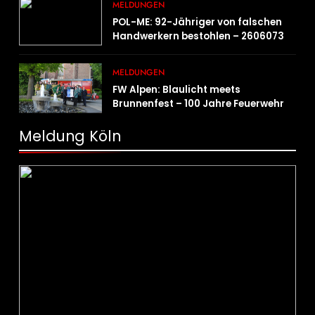
MELDUNGEN
POL-ME: 92-Jähriger von falschen
Handwerkern bestohlen – 2606073
MELDUNGEN
FW Alpen: Blaulicht meets
Brunnenfest – 100 Jahre Feuerwehr
Einheit Veen
Meldung Köln