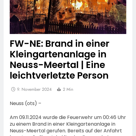
FW-NE: Brand in einer
Kleingartenanlage in
Neuss-Meertal | Eine
leichtverletzte Person
9. November 2024
2 Min
Neuss (ots) –
Am 09.11.2024 wurde die Feuerwehr um 00:46 Uhr
zu einem Brand in einer Kleingartenanlage in
Neuss-Meertal gerufen. Bereits auf der Anfahrt