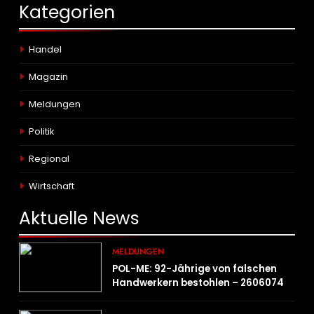
Kategorien
Handel
Magazin
Meldungen
Politik
Regional
Wirtschaft
Aktuelle
News
MELDUNGEN
POL-ME: 92-Jährige von falschen
Handwerkern bestohlen – 2606074