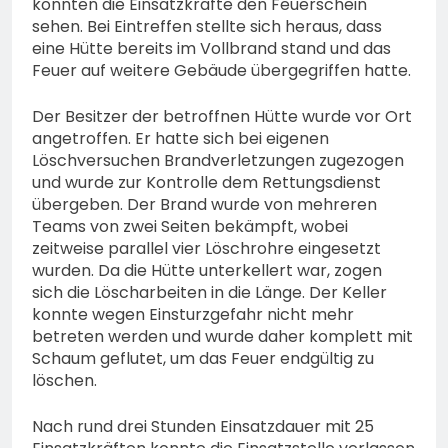
konnten die Einsatzkräfte den Feuerschein
sehen. Bei Eintreffen stellte sich heraus, dass
eine Hütte bereits im Vollbrand stand und das
Feuer auf weitere Gebäude übergegriffen hatte.
Der Besitzer der betroffnen Hütte wurde vor Ort
angetroffen. Er hatte sich bei eigenen
Löschversuchen Brandverletzungen zugezogen
und wurde zur Kontrolle dem Rettungsdienst
übergeben. Der Brand wurde von mehreren
Teams von zwei Seiten bekämpft, wobei
zeitweise parallel vier Löschrohre eingesetzt
wurden. Da die Hütte unterkellert war, zogen
sich die Löscharbeiten in die Länge. Der Keller
konnte wegen Einsturzgefahr nicht mehr
betreten werden und wurde daher komplett mit
Schaum geflutet, um das Feuer endgültig zu
löschen.
Nach rund drei Stunden Einsatzdauer mit 25