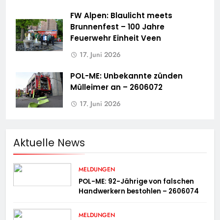
FW Alpen: Blaulicht meets
Brunnenfest – 100 Jahre
Feuerwehr Einheit Veen
17. Juni 2026
POL-ME: Unbekannte zünden
Mülleimer an – 2606072
17. Juni 2026
Aktuelle News
MELDUNGEN
POL-ME: 92-Jährige von falschen
Handwerkern bestohlen – 2606074
MELDUNGEN