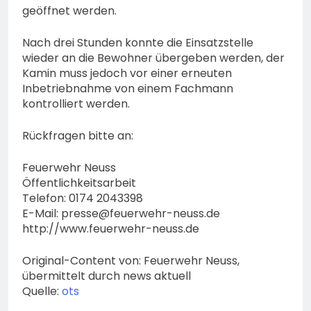
geöffnet werden.
Nach drei Stunden konnte die Einsatzstelle
wieder an die Bewohner übergeben werden, der
Kamin muss jedoch vor einer erneuten
Inbetriebnahme von einem Fachmann
kontrolliert werden.
Rückfragen bitte an:
Feuerwehr Neuss
Öffentlichkeitsarbeit
Telefon: 0174 2043398
E-Mail:
presse@feuerwehr-neuss.de
http://www.feuerwehr-neuss.de
Original-Content von: Feuerwehr Neuss,
übermittelt durch news aktuell
Quelle:
ots