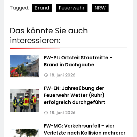
Tagged:
Brand
Feuerwehr
NRW
Das könnte Sie auch
interessieren:
FW-PL: Ortsteil Stadtmitte –
Brand in Dachgaube
18. Juni 2026
FW-EN: Jahresübung der
Feuerwehr Wetter (Ruhr)
erfolgreich durchgeführt
18. Juni 2026
FW-MG: Verkehrsunfall – vier
Verletzte nach Kollision mehrerer