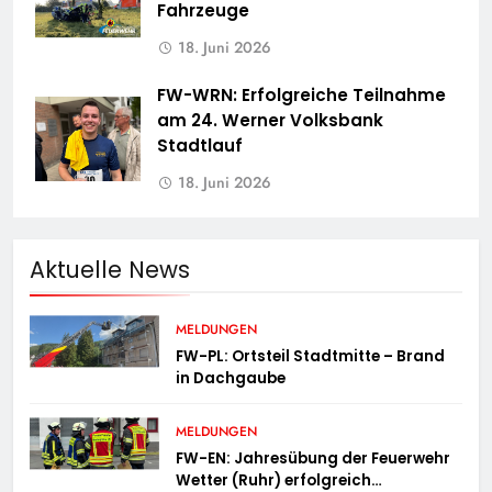
Fahrzeuge
18. Juni 2026
FW-WRN: Erfolgreiche Teilnahme
am 24. Werner Volksbank
Stadtlauf
18. Juni 2026
Aktuelle News
MELDUNGEN
FW-PL: Ortsteil Stadtmitte – Brand
in Dachgaube
MELDUNGEN
FW-EN: Jahresübung der Feuerwehr
Wetter (Ruhr) erfolgreich