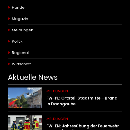
Handel
Magazin
Meldungen
Politik
Regional
Wirtschaft
Aktuelle
News
MELDUNGEN
FW-PL: Ortsteil Stadtmitte – Brand
in Dachgaube
MELDUNGEN
FW-EN: Jahresübung der Feuerwehr