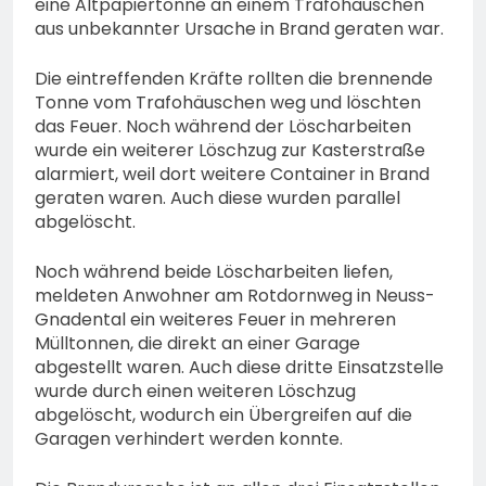
eine Altpapiertonne an einem Trafohäuschen
aus unbekannter Ursache in Brand geraten war.
Die eintreffenden Kräfte rollten die brennende
Tonne vom Trafohäuschen weg und löschten
das Feuer. Noch während der Löscharbeiten
wurde ein weiterer Löschzug zur Kasterstraße
alarmiert, weil dort weitere Container in Brand
geraten waren. Auch diese wurden parallel
abgelöscht.
Noch während beide Löscharbeiten liefen,
meldeten Anwohner am Rotdornweg in Neuss-
Gnadental ein weiteres Feuer in mehreren
Mülltonnen, die direkt an einer Garage
abgestellt waren. Auch diese dritte Einsatzstelle
wurde durch einen weiteren Löschzug
abgelöscht, wodurch ein Übergreifen auf die
Garagen verhindert werden konnte.