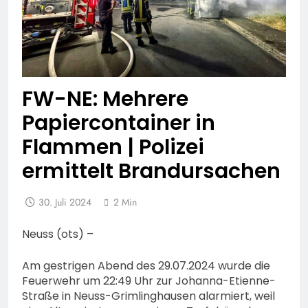
FW-NE: Mehrere
Papiercontainer in
Flammen | Polizei
ermittelt Brandursachen
30. Juli 2024
2 Min
Neuss (ots) –
Am gestrigen Abend des 29.07.2024 wurde die
Feuerwehr um 22:49 Uhr zur Johanna-Etienne-
Straße in Neuss-Grimlinghausen alarmiert, weil