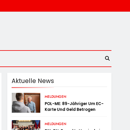
Aktuelle News
MELDUNGEN
POL-ME: 89-Jähriger Um EC-
Karte Und Geld Betrogen
MELDUNGEN