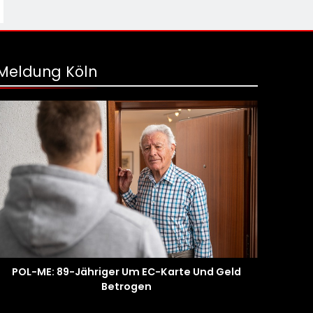
Meldung Köln
POL-ME: 89-Jähriger Um EC-Karte Und Geld
Betrogen