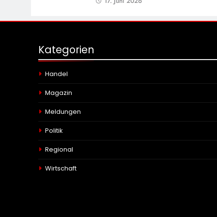
17. Juni 2026
Kategorien
Handel
Magazin
Meldungen
Politik
Regional
Wirtschaft