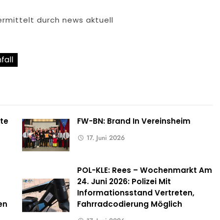
rmittelt durch news aktuell
fall
te
FW-BN: Brand In Vereinsheim
17. Juni 2026
POL-KLE: Rees – Wochenmarkt Am
24. Juni 2026: Polizei Mit
Informationsstand Vertreten,
en
Fahrradcodierung Möglich