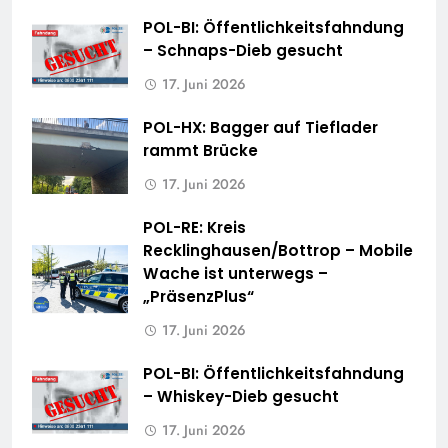
POL-BI: Öffentlichkeitsfahndung
– Schnaps-Dieb gesucht
17. Juni 2026
POL-HX: Bagger auf Tieflader
rammt Brücke
17. Juni 2026
POL-RE: Kreis
Recklinghausen/Bottrop – Mobile
Wache ist unterwegs –
„PräsenzPlus“
17. Juni 2026
POL-BI: Öffentlichkeitsfahndung
– Whiskey-Dieb gesucht
17. Juni 2026