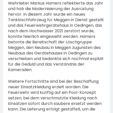
Wehrleiter Markus Hamers reflektierte das Jahr
und hob die Modernisierung der Ausrüstung
hervor. In diesem Jahr wurde ein neues
Tanklöschfahrzeug für Meggen in Dienst gestellt
und das Feuerwehrgerätehaus in Oedingen, das
nach dem Hochwasser 2021 zerstört wurde,
konnte feierlich eingeweiht werden. Hamers
betonte die Bereitschaft der Löschgruppe
Meggen, den Neubau in Meggen zugunsten des
Neubaus des Gerätehauses in Oedingen zu
verschieben und bedankte sich nochmal explizit
für die Geduld und das Verständnis der
Kameraden.
Weitere Fortschritte sind bei der Beschaffung
neuer Einsatzkleidung erzielt worden. Die
Feuerwehr wird künftig auf ein Pool-Konzept
setzen, bei dem verschmutzte Kleidung nach
Einsätzen sofort durch saubere ersetzt werden
kann. Die Lieferung erfolgt gestaffelt, um die