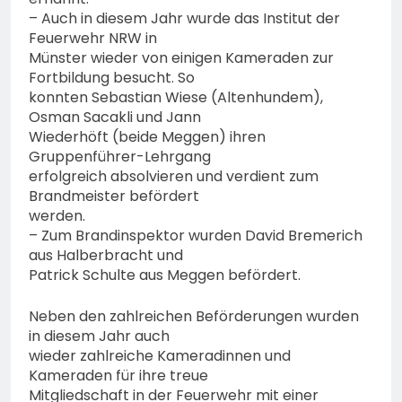
– Auch in diesem Jahr wurde das Institut der
Feuerwehr NRW in
Münster wieder von einigen Kameraden zur
Fortbildung besucht. So
konnten Sebastian Wiese (Altenhundem),
Osman Sacakli und Jann
Wiederhöft (beide Meggen) ihren
Gruppenführer-Lehrgang
erfolgreich absolvieren und verdient zum
Brandmeister befördert
werden.
– Zum Brandinspektor wurden David Bremerich
aus Halberbracht und
Patrick Schulte aus Meggen befördert.
Neben den zahlreichen Beförderungen wurden
in diesem Jahr auch
wieder zahlreiche Kameradinnen und
Kameraden für ihre treue
Mitgliedschaft in der Feuerwehr mit einer