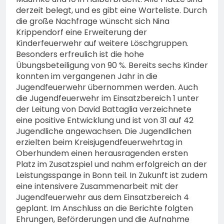
derzeit belegt, und es gibt eine Warteliste. Durch
die große Nachfrage wünscht sich Nina
Krippendorf eine Erweiterung der
Kinderfeuerwehr auf weitere Löschgruppen.
Besonders erfreulich ist die hohe
Übungsbeteiligung von 90 %. Bereits sechs Kinder
konnten im vergangenen Jahr in die
Jugendfeuerwehr übernommen werden. Auch
die Jugendfeuerwehr im Einsatzbereich 1 unter
der Leitung von David Battaglia verzeichnete
eine positive Entwicklung und ist von 31 auf 42
Jugendliche angewachsen. Die Jugendlichen
erzielten beim Kreisjugendfeuerwehrtag in
Oberhundem einen herausragenden ersten
Platz im Zusatzspiel und nahm erfolgreich an der
Leistungsspange in Bonn teil. In Zukunft ist zudem
eine intensivere Zusammenarbeit mit der
Jugendfeuerwehr aus dem Einsatzbereich 4
geplant. Im Anschluss an die Berichte folgten
Ehrungen, Beförderungen und die Aufnahme