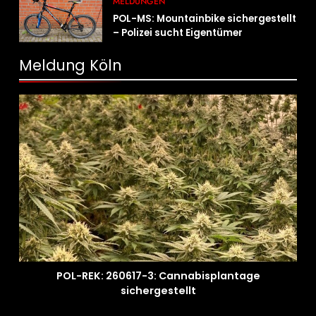
MELDUNGEN
POL-MS: Mountainbike sichergestellt
– Polizei sucht Eigentümer
Meldung Köln
POL-REK: 260617-3: Cannabisplantage
sichergestellt