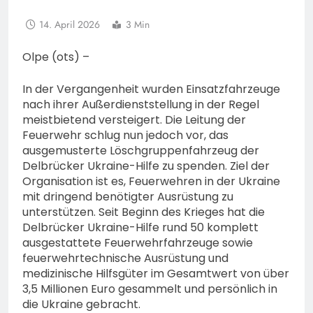
14. April 2026
3 Min
Olpe (ots) –
In der Vergangenheit wurden Einsatzfahrzeuge
nach ihrer Außerdienststellung in der Regel
meistbietend versteigert. Die Leitung der
Feuerwehr schlug nun jedoch vor, das
ausgemusterte Löschgruppenfahrzeug der
Delbrücker Ukraine-Hilfe zu spenden. Ziel der
Organisation ist es, Feuerwehren in der Ukraine
mit dringend benötigter Ausrüstung zu
unterstützen. Seit Beginn des Krieges hat die
Delbrücker Ukraine-Hilfe rund 50 komplett
ausgestattete Feuerwehrfahrzeuge sowie
feuerwehrtechnische Ausrüstung und
medizinische Hilfsgüter im Gesamtwert von über
3,5 Millionen Euro gesammelt und persönlich in
die Ukraine gebracht.