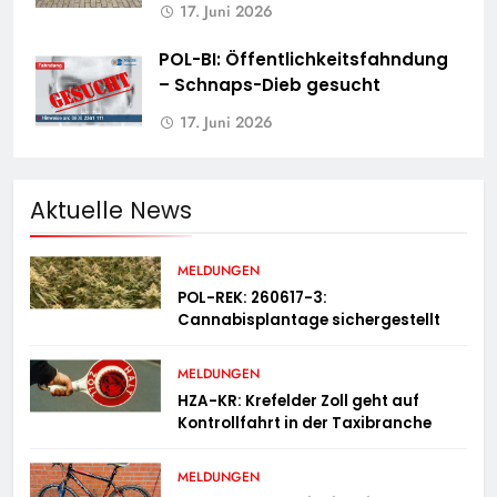
17. Juni 2026
POL-BI: Öffentlichkeitsfahndung
– Schnaps-Dieb gesucht
17. Juni 2026
Aktuelle News
MELDUNGEN
POL-REK: 260617-3:
Cannabisplantage sichergestellt
MELDUNGEN
HZA-KR: Krefelder Zoll geht auf
Kontrollfahrt in der Taxibranche
MELDUNGEN