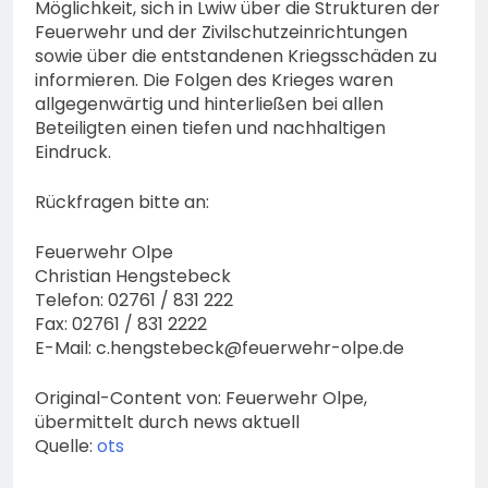
Möglichkeit, sich in Lwiw über die Strukturen der
Feuerwehr und der Zivilschutzeinrichtungen
sowie über die entstandenen Kriegsschäden zu
informieren. Die Folgen des Krieges waren
allgegenwärtig und hinterließen bei allen
Beteiligten einen tiefen und nachhaltigen
Eindruck.
Rückfragen bitte an:
Feuerwehr Olpe
Christian Hengstebeck
Telefon: 02761 / 831 222
Fax: 02761 / 831 2222
E-Mail:
c.hengstebeck@feuerwehr-olpe.de
Original-Content von: Feuerwehr Olpe,
übermittelt durch news aktuell
Quelle:
ots