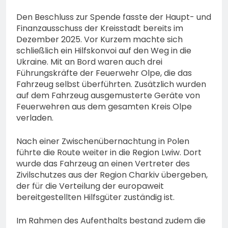
Den Beschluss zur Spende fasste der Haupt- und
Finanzausschuss der Kreisstadt bereits im
Dezember 2025. Vor Kurzem machte sich
schließlich ein Hilfskonvoi auf den Weg in die
Ukraine. Mit an Bord waren auch drei
Führungskräfte der Feuerwehr Olpe, die das
Fahrzeug selbst überführten. Zusätzlich wurden
auf dem Fahrzeug ausgemusterte Geräte von
Feuerwehren aus dem gesamten Kreis Olpe
verladen.
Nach einer Zwischenübernachtung in Polen
führte die Route weiter in die Region Lwiw. Dort
wurde das Fahrzeug an einen Vertreter des
Zivilschutzes aus der Region Charkiv übergeben,
der für die Verteilung der europaweit
bereitgestellten Hilfsgüter zuständig ist.
Im Rahmen des Aufenthalts bestand zudem die