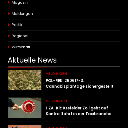
Magazin
Meldungen
Politik
Regional
Wirtschaft
Aktuelle
News
MELDUNGEN
POL-REK: 260617-3:
Cannabisplantage sichergestellt
MELDUNGEN
HZA-KR: Krefelder Zoll geht auf
Kontrollfahrt in der Taxibranche