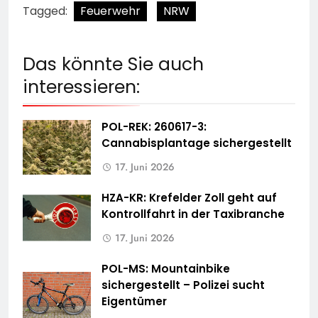
Tagged:
Feuerwehr
NRW
Das könnte Sie auch
interessieren:
POL-REK: 260617-3:
Cannabisplantage sichergestellt
17. Juni 2026
HZA-KR: Krefelder Zoll geht auf
Kontrollfahrt in der Taxibranche
17. Juni 2026
POL-MS: Mountainbike
sichergestellt – Polizei sucht
Eigentümer