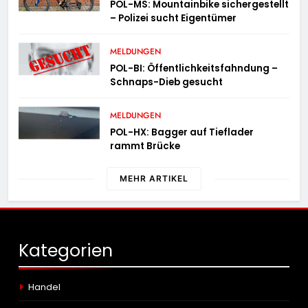
POL-MS: Mountainbike sichergestellt
– Polizei sucht Eigentümer
MELDUNGEN
POL-BI: Öffentlichkeitsfahndung –
Schnaps-Dieb gesucht
MELDUNGEN
POL-HX: Bagger auf Tieflader
rammt Brücke
MEHR ARTIKEL
Kategorien
Handel